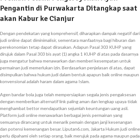
Pengantin di Purwakarta Ditangkap saat
akan Kabur ke Cianjur
Dengan pendekatan yang komprehensif, diharapkan dampak negatif dari
judi online dapat diminimalisir, sementara manfaatnya bagi hiburan dan
perekonomian tetap dapat dirasakan. Adapun Pasal 303 KUHP yang
dirujuk dalam Pasal 303 bis ayat (1) angka 1 KUHP di atas pada dasarnya
juga mengatur bahwa menawarkan dan memberi kesempatan untuk
permainan judi memerlukan izin. Berdasarkan penjelasan di atas, dapat
disimpulkan bahwa hukum judi dalam bentuk apapun baik online maupun
konvensional adalah haram dalam agama Islam.
Agen bandar bola juga telah mempersiapkan segala jenis pengaksesan
dengan memberikan alternatif link paling aman dan lengkap upaya tidak
menghambat bettor mendapatkan sejumlah keuntungan uang asli.
Platform judi online menawarkan berbagai jenis permainan yang
semuanya dirancang untuk menarik pemain dengan janji kesenangan
dan potensi kemenangan besar. Liputan6.com, Jakarta Hukum judi online
perlu dipahami oleh setiap orang, baik merujuk pada agama maupun pada