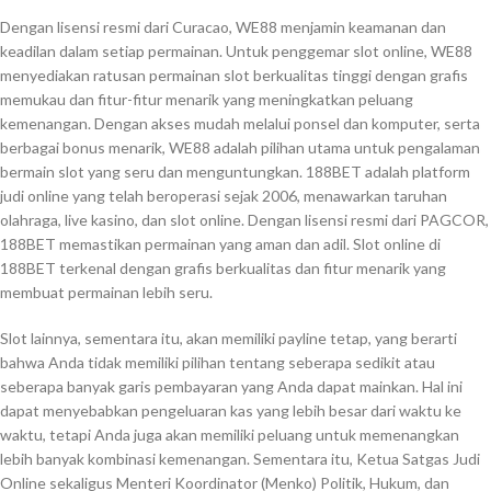
Dengan lisensi resmi dari Curacao, WE88 menjamin keamanan dan
keadilan dalam setiap permainan. Untuk penggemar slot online, WE88
menyediakan ratusan permainan slot berkualitas tinggi dengan grafis
memukau dan fitur-fitur menarik yang meningkatkan peluang
kemenangan. Dengan akses mudah melalui ponsel dan komputer, serta
berbagai bonus menarik, WE88 adalah pilihan utama untuk pengalaman
bermain slot yang seru dan menguntungkan. 188BET adalah platform
judi online yang telah beroperasi sejak 2006, menawarkan taruhan
olahraga, live kasino, dan slot online. Dengan lisensi resmi dari PAGCOR,
188BET memastikan permainan yang aman dan adil. Slot online di
188BET terkenal dengan grafis berkualitas dan fitur menarik yang
membuat permainan lebih seru.
Slot lainnya, sementara itu, akan memiliki payline tetap, yang berarti
bahwa Anda tidak memiliki pilihan tentang seberapa sedikit atau
seberapa banyak garis pembayaran yang Anda dapat mainkan. Hal ini
dapat menyebabkan pengeluaran kas yang lebih besar dari waktu ke
waktu, tetapi Anda juga akan memiliki peluang untuk memenangkan
lebih banyak kombinasi kemenangan. Sementara itu, Ketua Satgas Judi
Online sekaligus Menteri Koordinator (Menko) Politik, Hukum, dan