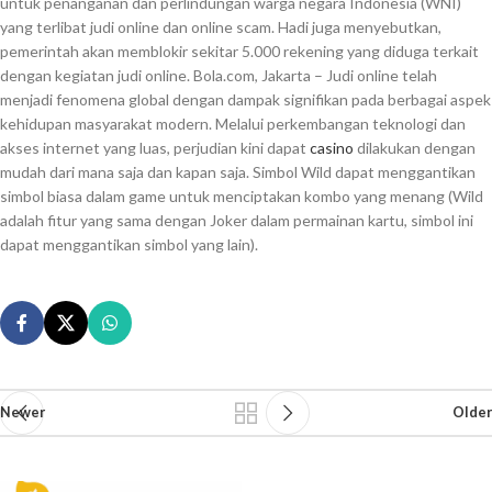
untuk penanganan dan perlindungan warga negara Indonesia (WNI)
yang terlibat judi online dan online scam. Hadi juga menyebutkan,
pemerintah akan memblokir sekitar 5.000 rekening yang diduga terkait
dengan kegiatan judi online. Bola.com, Jakarta – Judi online telah
menjadi fenomena global dengan dampak signifikan pada berbagai aspek
kehidupan masyarakat modern. Melalui perkembangan teknologi dan
akses internet yang luas, perjudian kini dapat
casino
dilakukan dengan
mudah dari mana saja dan kapan saja. Simbol Wild dapat menggantikan
simbol biasa dalam game untuk menciptakan kombo yang menang (Wild
adalah fitur yang sama dengan Joker dalam permainan kartu, simbol ini
dapat menggantikan simbol yang lain).
Newer
Older