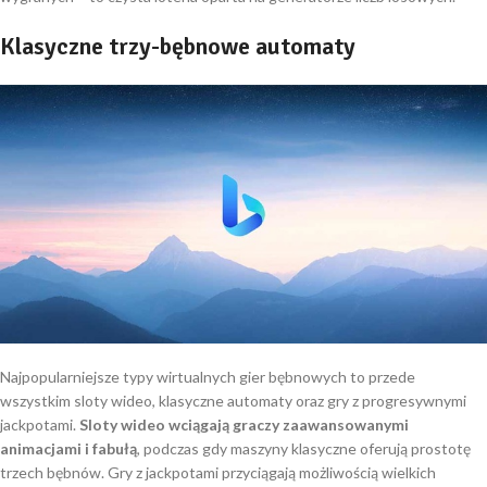
Klasyczne trzy-bębnowe automaty
Najpopularniejsze typy wirtualnych gier bębnowych to przede
wszystkim sloty wideo, klasyczne automaty oraz gry z progresywnymi
jackpotami.
Sloty wideo wciągają graczy zaawansowanymi
animacjami i fabułą
, podczas gdy maszyny klasyczne oferują prostotę
trzech bębnów. Gry z jackpotami przyciągają możliwością wielkich