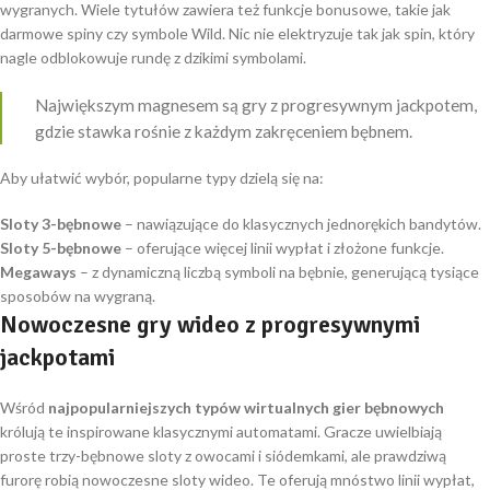
wygranych. Wiele tytułów zawiera też funkcje bonusowe, takie jak
darmowe spiny czy symbole Wild. Nic nie elektryzuje tak jak spin, który
nagle odblokowuje rundę z dzikimi symbolami.
Największym magnesem są gry z progresywnym jackpotem,
gdzie stawka rośnie z każdym zakręceniem bębnem.
Aby ułatwić wybór, popularne typy dzielą się na:
Sloty 3-bębnowe
– nawiązujące do klasycznych jednorękich bandytów.
Sloty 5-bębnowe
– oferujące więcej linii wypłat i złożone funkcje.
Megaways
– z dynamiczną liczbą symboli na bębnie, generującą tysiące
sposobów na wygraną.
Nowoczesne gry wideo z progresywnymi
jackpotami
Wśród
najpopularniejszych typów wirtualnych gier bębnowych
królują te inspirowane klasycznymi automatami. Gracze uwielbiają
proste trzy-bębnowe sloty z owocami i siódemkami, ale prawdziwą
furorę robią nowoczesne sloty wideo. Te oferują mnóstwo linii wypłat,