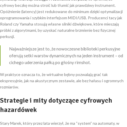
cyfrowy beczkę można stroić lub tłumić jak prawdziwy instrument.
Opóźnienie (latency) jest redukowane do minimum dzięki optymalizacji
oprogramowania i szybkim interfejsom MIDI/USB. Producenci tacy jak
Roland czy Yamaha stosują własne silniki dźwiękowe, które mieszają
próbki z algorytmami, by uzyskać naturalne brzmienie bez fizycznej
perkusji.
Najważniejsze jest to, że nowoczesne biblioteki perkusyjne
oferują setki warstw dynamicznych na jeden instrument – od
cichego uderzenia pałką po głośny rimshot.
W praktyce oznacza to, że wirtualne bębny pozwalają grać tak
ekspresyjnie, jak na akustycznym zestawie, ale bez hałasu i ogromnych
rozmiarów.
Strategie i mity dotyczące cyfrowych
hazardówek
Stary Marek, który przez lata wierzył, że ma “system” na automaty, w