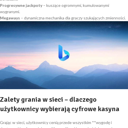
Progresywne jackpoty
– kuszące ogromnymi, kumulowanymi
wygranymi.
Megaways
– dynamiczna mechanika dla graczy szukających zmienności.
Zalety grania w sieci – dlaczego
użytkownicy wybierają cyfrowe kasyna
Grając w sieci, użytkownicy cenią przede wszystkim **wygodę i