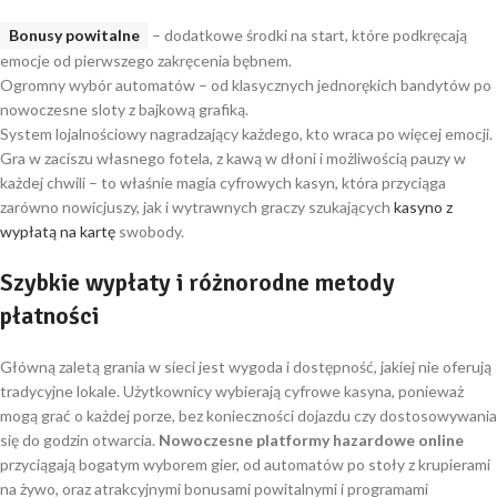
Bonusy powitalne
– dodatkowe środki na start, które podkręcają
emocje od pierwszego zakręcenia bębnem.
Ogromny wybór automatów – od klasycznych jednorękich bandytów po
nowoczesne sloty z bajkową grafiką.
System lojalnościowy nagradzający każdego, kto wraca po więcej emocji.
Gra w zaciszu własnego fotela, z kawą w dłoni i możliwością pauzy w
każdej chwili – to właśnie magia cyfrowych kasyn, która przyciąga
zarówno nowicjuszy, jak i wytrawnych graczy szukających
kasyno z
wypłatą na kartę
swobody.
Szybkie wypłaty i różnorodne metody
płatności
Główną zaletą grania w sieci jest wygoda i dostępność, jakiej nie oferują
tradycyjne lokale. Użytkownicy wybierają cyfrowe kasyna, ponieważ
mogą grać o każdej porze, bez konieczności dojazdu czy dostosowywania
się do godzin otwarcia.
Nowoczesne platformy hazardowe online
przyciągają bogatym wyborem gier, od automatów po stoły z krupierami
na żywo, oraz atrakcyjnymi bonusami powitalnymi i programami