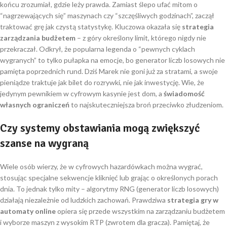
końcu zrozumiał, gdzie leży prawda. Zamiast ślepo ufać mitom o
“nagrzewających się” maszynach czy “szczęśliwych godzinach”, zaczął
traktować grę jak czystą statystykę. Kluczowa okazała się
strategia
zarządzania budżetem
– z góry określony limit, którego nigdy nie
przekraczał. Odkrył, że popularna legenda o “pewnych cyklach
wygranych” to tylko pułapka na emocje, bo generator liczb losowych nie
pamięta poprzednich rund. Dziś Marek nie goni już za stratami, a swoje
pieniądze traktuje jak bilet do rozrywki, nie jak inwestycję. Wie, że
jedynym pewnikiem w cyfrowym kasynie jest dom, a
świadomość
własnych ograniczeń
to najskuteczniejsza broń przeciwko złudzeniom.
Czy systemy obstawiania mogą zwiększyć
szanse na wygraną
Wiele osób wierzy, że w cyfrowych hazardówkach można wygrać,
stosując specjalne sekwencje kliknięć lub grając o określonych porach
dnia. To jednak tylko mity – algorytmy RNG (generator liczb losowych)
działają niezależnie od ludzkich zachowań. Prawdziwa
strategia gry w
automaty online
opiera się przede wszystkim na zarządzaniu budżetem
i wyborze maszyn z wysokim RTP (zwrotem dla gracza). Pamiętaj, że