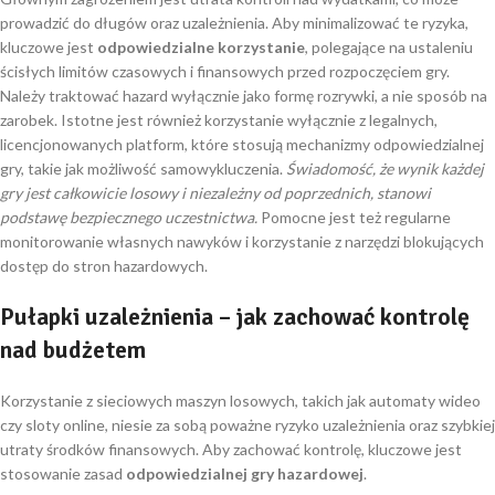
prowadzić do długów oraz uzależnienia. Aby minimalizować te ryzyka,
kluczowe jest
odpowiedzialne korzystanie
, polegające na ustaleniu
ścisłych limitów czasowych i finansowych przed rozpoczęciem gry.
Należy traktować hazard wyłącznie jako formę rozrywki, a nie sposób na
zarobek. Istotne jest również korzystanie wyłącznie z legalnych,
licencjonowanych platform, które stosują mechanizmy odpowiedzialnej
gry, takie jak możliwość samowykluczenia.
Świadomość, że wynik każdej
gry jest całkowicie losowy i niezależny od poprzednich, stanowi
podstawę bezpiecznego uczestnictwa.
Pomocne jest też regularne
monitorowanie własnych nawyków i korzystanie z narzędzi blokujących
dostęp do stron hazardowych.
Pułapki uzależnienia – jak zachować kontrolę
nad budżetem
Korzystanie z sieciowych maszyn losowych, takich jak automaty wideo
czy sloty online, niesie za sobą poważne ryzyko uzależnienia oraz szybkiej
utraty środków finansowych. Aby zachować kontrolę, kluczowe jest
stosowanie zasad
odpowiedzialnej gry hazardowej
.