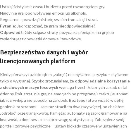
Ustalaj ścisły limit czasu i budżetu przed rozpoczęciem gry.
Nigdy nie graj pod wpływem emocji lub alkoholu.
Regularnie sprawdzaj historię swoich transakcji i strat.
Pytanie:
Jak rozpoznać, że gram nieodpowiedzialnie?
Odpowiedź:
Gdy ścigasz straty, pożyczasz pieniądze na grę lub
zaniedbujesz obowiązki domowe i zawodowe.
Bezpieczeństwo danych i wybór
licencjonowanych platform
Kiedy pierwszy raz kliknąłem „zakręć”, nie myślałem o ryzyku – myślałem
tylko o wygranej. Szybko zrozumiałem, że
odpowiedzialne korzystanie
z sieciowych maszyn losowych
wymaga trzech żelaznych zasad: ustal
dzienny limit strat, nie graj na emocjach po przegranej i traktuj automat
jak rozrywkę, a nie sposób na zarobek. Bez tego łatwo wpaść w pętlę
gonienia za stratami – sam raz straciłem dwa razy więcej, bo chciałem
„odrobić” przegraną kwotę. Pamiętaj: automaty są zaprogramowane na
losowość, a dom zawsze ma przewagę statystyczną. Zabezpiecz swój
portfel i zdrowie psychiczne – ustaw blokady czasowe w ustawieniach