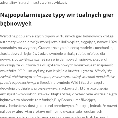
adrenaliny i natychmiastowej gratyfikacji.
Najpopularniejsze typy wirtualnych gier
bębnowych
Wśród najpopularniejszych typów wirtualnych gier bębnowych królują
automaty wideo o zwiększonej liczbie linii wypłat, sięgającej nawet 1024
sposobów na wygraną. Gracze szczególnie cenią modele z mechaniką
„kaskadowych bębnów”, gdzie symbole znikają, robiąc miejsce dla
nowych, co zwiększa szansę na serię darmowych spinów. Eksperci
wskazują, że kluczowa dla długoterminowych wyników jest znajomość
wskaźnika RTP – im wyższy, tym lepiej dla budżetu gracza.
Nie daj się
zwieść efektownym animacjom; zawsze sprawdzaj warunki mnożników
przed rozpoczęciem gry.
Specjalne symbole Wild i Scatter często
decydują o udziale w progresywnych jackpotach, które przyciągają
entuzjastów wysokich stawek.
Najbardziej dochodowe wirtualne gry
bębnowe
to obecnie te z funkcją Buy Bonus, umożliwiającą
natychmiastowy dostęp do rund premiowych. Pamiętaj jednak, że nawet
najlepszy
algorytm slotów online
nie gwarantuje regularnych
wygranych – to czysta loteria oparta na generatorze liczb losowych.