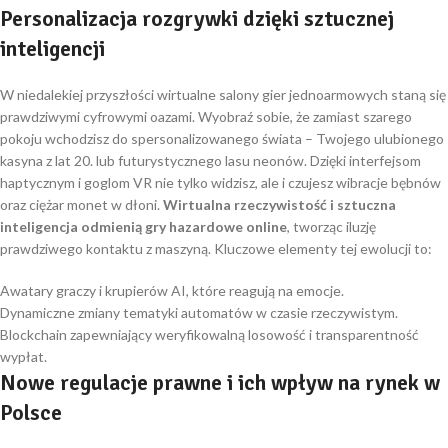
Personalizacja rozgrywki dzięki sztucznej
inteligencji
W niedalekiej przyszłości wirtualne salony gier jednoarmowych staną się
prawdziwymi cyfrowymi oazami. Wyobraź sobie, że zamiast szarego
pokoju wchodzisz do spersonalizowanego świata – Twojego ulubionego
kasyna z lat 20. lub futurystycznego lasu neonów. Dzięki interfejsom
haptycznym i goglom VR nie tylko widzisz, ale i czujesz wibracje bębnów
oraz ciężar monet w dłoni.
Wirtualna rzeczywistość i sztuczna
inteligencja odmienią gry hazardowe online
, tworząc iluzję
prawdziwego kontaktu z maszyną. Kluczowe elementy tej ewolucji to:
Awatary graczy i krupierów AI, które reagują na emocje.
Dynamiczne zmiany tematyki automatów w czasie rzeczywistym.
Blockchain zapewniający weryfikowalną losowość i transparentność
wypłat.
Nowe regulacje prawne i ich wpływ na rynek w
Polsce