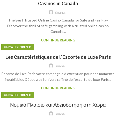
Casinos in Canada
Bnana .
The Best Trusted Online Casino Canada for Safe and Fair Play
Discover the thrill of safe gambling with a trusted online casino
Canada ...
CONTINUE READING
UNCATEGORIZED
Les Caractéristiques de l’Escorte de Luxe Paris
Bnana .
Escorte de luxe Paris votre compagnie d exception pour des moments
inoubliables Découvrez l'univers raffiné de l'escorte de luxe Paris...
CONTINUE READING
UNCATEGORIZED
Νομικό Πλαίσιο και Αδειοδότηση στη Χώρα
Bnana .