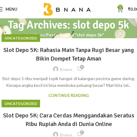
0
MENU
₹
0.0
Tag Archives: slot depo 5k
Home
Posts Tagged "slot depo 5k"
UNCATEGORIZED
Slot Depo 5K: Rahasia Main Tanpa Rugi Besar yang
Bikin Dompet Tetap Aman
0
Bnana .
Slot depo 5 ribu menjadi topik hangat di kalangan pecinta game daring.
Kenapa angka kecil ini bisa membuka peluang besar? Mari kita tel...
CONTINUE READING
UNCATEGORIZED
Slot Depo 5K: Cara Cerdas Menggandakan Seratus
Ribu Rupiah Anda di Dunia Online
0
Bnana .