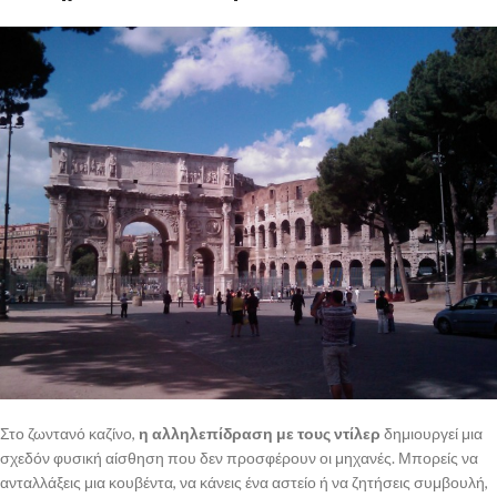
Στο ζωντανό καζίνο,
η αλληλεπίδραση με τους ντίλερ
δημιουργεί μια
σχεδόν φυσική αίσθηση που δεν προσφέρουν οι μηχανές. Μπορείς να
ανταλλάξεις μια κουβέντα, να κάνεις ένα αστείο ή να ζητήσεις συμβουλή,