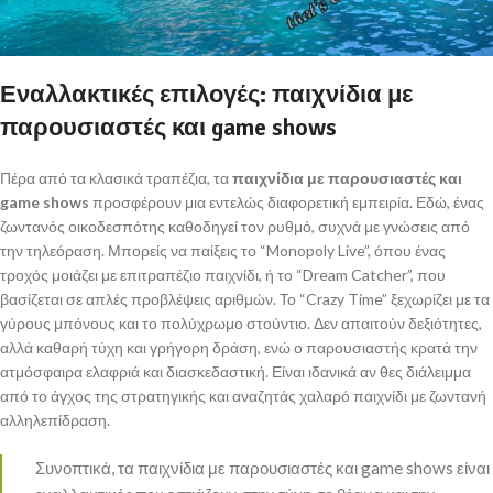
Εναλλακτικές επιλογές: παιχνίδια με
παρουσιαστές και game shows
Πέρα από τα κλασικά τραπέζια, τα
παιχνίδια με παρουσιαστές και
game shows
προσφέρουν μια εντελώς διαφορετική εμπειρία. Εδώ, ένας
ζωντανός οικοδεσπότης καθοδηγεί τον ρυθμό, συχνά με γνώσεις από
την τηλεόραση. Μπορείς να παίξεις το “Monopoly Live”, όπου ένας
τροχός μοιάζει με επιτραπέζιο παιχνίδι, ή το “Dream Catcher”, που
βασίζεται σε απλές προβλέψεις αριθμών. Το “Crazy Time” ξεχωρίζει με τα
γύρους μπόνους και το πολύχρωμο στούντιο. Δεν απαιτούν δεξιότητες,
αλλά καθαρή τύχη και γρήγορη δράση, ενώ ο παρουσιαστής κρατά την
ατμόσφαιρα ελαφριά και διασκεδαστική. Είναι ιδανικά αν θες διάλειμμα
από το άγχος της στρατηγικής και αναζητάς χαλαρό παιχνίδι με ζωντανή
αλληλεπίδραση.
Συνοπτικά, τα παιχνίδια με παρουσιαστές και game shows είναι