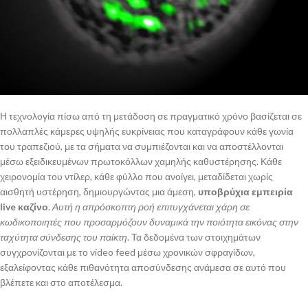
Η τεχνολογία πίσω από τη μετάδοση σε πραγματικό χρόνο βασίζεται σε
πολλαπλές κάμερες υψηλής ευκρίνειας που καταγράφουν κάθε γωνία
του τραπεζιού, με τα σήματα να συμπιέζονται και να αποστέλλονται
μέσω εξειδικευμένων πρωτοκόλλων χαμηλής καθυστέρησης. Κάθε
χειρονομία του ντίλερ, κάθε φύλλο που ανοίγει, μεταδίδεται χωρίς
αισθητή υστέρηση, δημιουργώντας μια άμεση,
υποβρύχια εμπειρία
live καζίνο
.
Αυτή η απρόσκοπτη ροή επιτυγχάνεται χάρη σε
κωδικοποιητές που προσαρμόζουν δυναμικά την ποιότητα εικόνας στην
ταχύτητα σύνδεσης του παίκτη.
Τα δεδομένα των στοιχημάτων
συγχρονίζονται με το video feed μέσω χρονικών σφραγίδων,
εξαλείφοντας κάθε πιθανότητα αποσύνδεσης ανάμεσα σε αυτό που
βλέπετε και στο αποτέλεσμα.