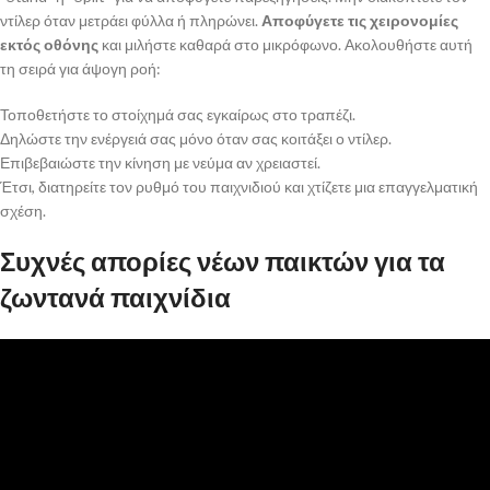
ντίλερ όταν μετράει φύλλα ή πληρώνει.
Αποφύγετε τις χειρονομίες
εκτός οθόνης
και μιλήστε καθαρά στο μικρόφωνο. Ακολουθήστε αυτή
τη σειρά για άψογη ροή:
Τοποθετήστε το στοίχημά σας εγκαίρως στο τραπέζι.
Δηλώστε την ενέργειά σας μόνο όταν σας κοιτάξει ο ντίλερ.
Επιβεβαιώστε την κίνηση με νεύμα αν χρειαστεί.
Έτσι, διατηρείτε τον ρυθμό του παιχνιδιού και χτίζετε μια επαγγελματική
σχέση.
Συχνές απορίες νέων παικτών για τα
ζωντανά παιχνίδια