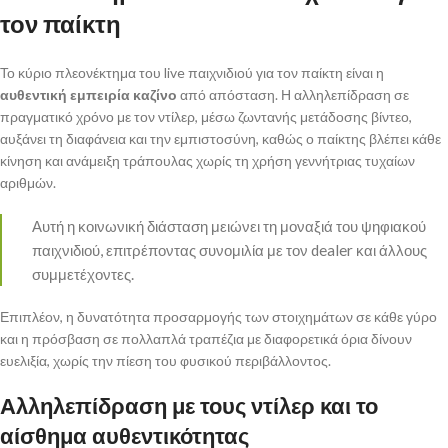
τον παίκτη
Το κύριο πλεονέκτημα του live παιχνιδιού για τον παίκτη είναι η
αυθεντική εμπειρία καζίνο
από απόσταση. Η αλληλεπίδραση σε
πραγματικό χρόνο με τον ντίλερ, μέσω ζωντανής μετάδοσης βίντεο,
αυξάνει τη διαφάνεια και την εμπιστοσύνη, καθώς ο παίκτης βλέπει κάθε
κίνηση και ανάμειξη τράπουλας χωρίς τη χρήση γεννήτριας τυχαίων
αριθμών.
Αυτή η κοινωνική διάσταση μειώνει τη μοναξιά του ψηφιακού
παιχνιδιού, επιτρέποντας συνομιλία με τον dealer και άλλους
συμμετέχοντες.
Επιπλέον, η δυνατότητα προσαρμογής των στοιχημάτων σε κάθε γύρο
και η πρόσβαση σε πολλαπλά τραπέζια με διαφορετικά όρια δίνουν
ευελιξία, χωρίς την πίεση του φυσικού περιβάλλοντος.
Αλληλεπίδραση με τους ντίλερ και το
αίσθημα αυθεντικότητας