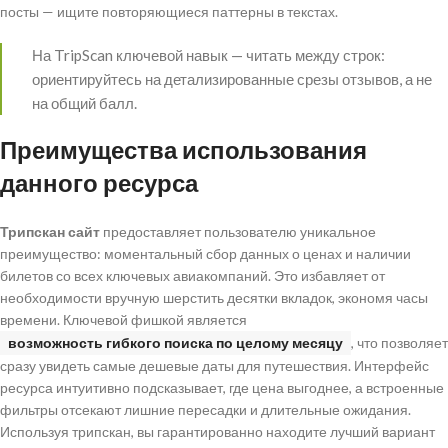
посты — ищите повторяющиеся паттерны в текстах.
На TripScan ключевой навык — читать между строк:
ориентируйтесь на детализированные срезы отзывов, а не
на общий балл.
Преимущества использования
данного ресурса
Трипскан сайт
предоставляет пользователю уникальное
преимущество: моментальный сбор данных о ценах и наличии
билетов со всех ключевых авиакомпаний. Это избавляет от
необходимости вручную шерстить десятки вкладок, экономя часы
времени. Ключевой фишкой является
возможность гибкого поиска по целому месяцу
, что позволяет
сразу увидеть самые дешевые даты для путешествия. Интерфейс
ресурса интуитивно подсказывает, где цена выгоднее, а встроенные
фильтры отсекают лишние пересадки и длительные ожидания.
Используя трипскан, вы гарантированно находите лучший вариант