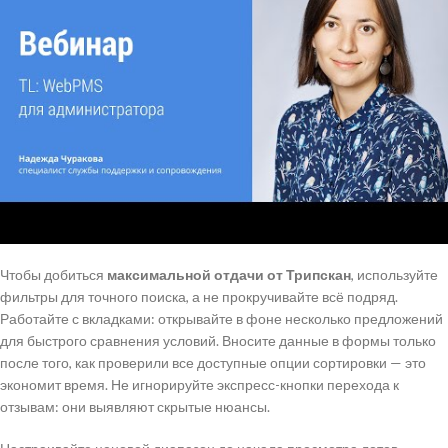
Чтобы добиться
максимальной отдачи от Трипскан
, используйте
фильтры для точного поиска, а не прокручивайте всё подряд.
Работайте с вкладками: открывайте в фоне несколько предложений
для быстрого сравнения условий. Вносите данные в формы только
после того, как проверили все доступные опции сортировки — это
экономит время. Не игнорируйте экспресс-кнопки перехода к
отзывам: они выявляют скрытые нюансы.