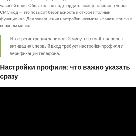
часовой пояс. Обязательно подтвердите номер телефона через
СМС-код — это повысит безопасность и откроет полный
функционал. Для завершения настройки нажмите «Начать поиск» в
верхнем меню.
Итог: регистрация занимает 3 минуты (email + пароль +
активация), первый вход требует настройки профиля и
верификации телефона.
Настройки профиля: что важно указать
сразу