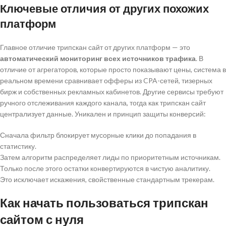
Ключевые отличия от других похожих
платформ
Главное отличие трипскан сайт от других платформ — это
автоматический мониторинг всех источников трафика
. В
отличие от агрегаторов, которые просто показывают цены, система в
реальном времени сравнивает офферы из CPA-сетей, тизерных
бирж и собственных рекламных кабинетов. Другие сервисы требуют
ручного отслеживания каждого канала, тогда как трипскан сайт
централизует данные. Уникален и принцип защиты конверсий:
Сначала фильтр блокирует мусорные клики до попадания в
статистику.
Затем алгоритм распределяет лиды по приоритетным источникам.
Только после этого остатки конвертируются в чистую аналитику.
Это исключает искажения, свойственные стандартным трекерам.
Как начать пользоваться трипскан
сайтом с нуля