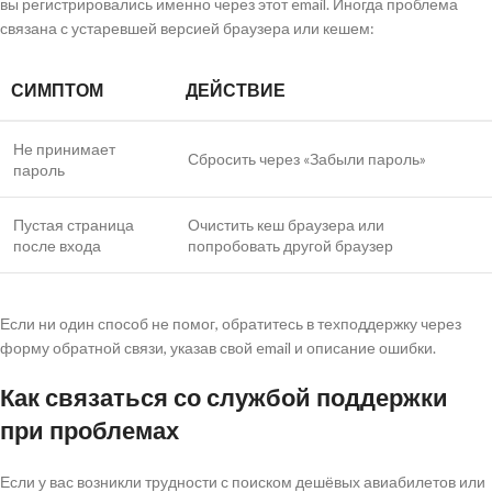
вы регистрировались именно через этот email. Иногда проблема
связана с устаревшей версией браузера или кешем:
СИМПТОМ
ДЕЙСТВИЕ
Не принимает
Сбросить через «Забыли пароль»
пароль
Пустая страница
Очистить кеш браузера или
после входа
попробовать другой браузер
Если ни один способ не помог, обратитесь в техподдержку через
форму обратной связи, указав свой email и описание ошибки.
Как связаться со службой поддержки
при проблемах
Если у вас возникли трудности с поиском дешёвых авиабилетов или