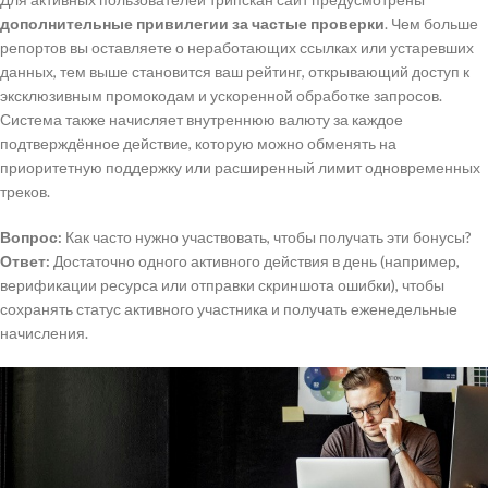
дополнительные привилегии за частые проверки
. Чем больше
репортов вы оставляете о неработающих ссылках или устаревших
данных, тем выше становится ваш рейтинг, открывающий доступ к
эксклюзивным промокодам и ускоренной обработке запросов.
Система также начисляет внутреннюю валюту за каждое
подтверждённое действие, которую можно обменять на
приоритетную поддержку или расширенный лимит одновременных
треков.
Вопрос:
Как часто нужно участвовать, чтобы получать эти бонусы?
Ответ:
Достаточно одного активного действия в день (например,
верификации ресурса или отправки скриншота ошибки), чтобы
сохранять статус активного участника и получать еженедельные
начисления.