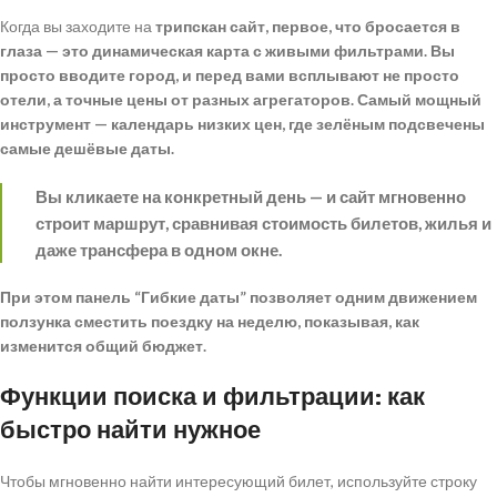
Когда вы заходите на
трипскан сайт, первое, что бросается в
глаза — это динамическая карта с живыми фильтрами. Вы
просто вводите город, и перед вами всплывают не просто
отели, а точные цены от разных агрегаторов. Самый мощный
инструмент — календарь низких цен, где зелёным подсвечены
самые дешёвые даты.
Вы кликаете на конкретный день — и сайт мгновенно
строит маршрут, сравнивая стоимость билетов, жилья и
даже трансфера в одном окне.
При этом панель “Гибкие даты” позволяет одним движением
ползунка сместить поездку на неделю, показывая, как
изменится общий бюджет.
Функции поиска и фильтрации: как
быстро найти нужное
Чтобы мгновенно найти интересующий билет, используйте строку