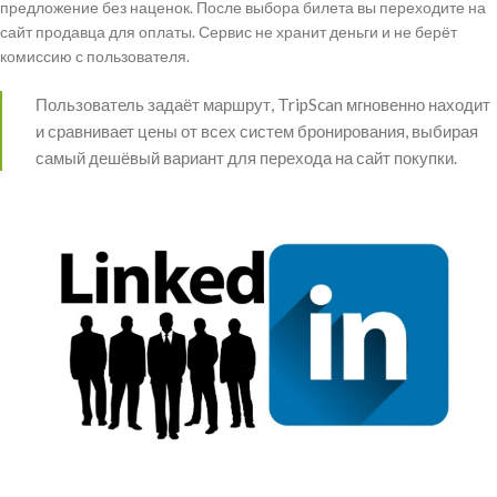
предложение без наценок. После выбора билета вы переходите на
сайт продавца для оплаты. Сервис не хранит деньги и не берёт
комиссию с пользователя.
Пользователь задаёт маршрут, TripScan мгновенно находит
и сравнивает цены от всех систем бронирования, выбирая
самый дешёвый вариант для перехода на сайт покупки.