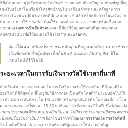
ที่ยังไม่หมดอายุ (หรือพาสปอร์ตสำหรับชาวต่างชาติ) หลักฐาน showing ที่อยู่
เช่นใบแจ้งค่าไฟหรือค่าโทรศัพท์ภายใน 3 เดือนล่าสุด และหลักฐานการ
ชำระเงิน เช่นรูปบัตรเครดิตที่ปิดเลขกลาง 4 หลัก หรือสลิปการโอนเงินจาก
ธนาคาร หากใช้ e-wallet ต้องใช้ภาพหน้าจอของ account พร้อมชื่อและ
นามสกุล
เอกสารยืนยันตัวตน
เหล่านี้ต้องมีข้อมูลตรงกับที่คุณกรอกตอน
สมัครเท่านั้น เพื่อให้ถอนเงินได้รวดเร็วและปลอดภัย
ต้องใช้เฉพาะบัตรประชาชน หลักฐานที่อยู่ และหลักฐานการชำระ
เงินที่ตรงกับชื่อผู้สมัคร เพื่อยืนยันตัวตนและเปิดบัญชีคาสิโน
ออนไลน์ที่ไว้ใจได้
ระยะเวลาในการรับเงินรางวัลใช้เวลากี่นาที
สำหรับคำถามว่าระยะเวลาในการรับเงินรางวัลใช้เวลากี่นาที ในคาสิโน
ออนไลน์ที่ดีที่สุดนั้น ขึ้นอยู่กับวิธีการถอนเป็นหลัก โดยทั่วไประบบอัตโนมัติ
จะดำเนินการทันทีภายใน 1-5 นาทีสำหรับสกุลเงินดิจิทัล ในขณะที่การโอน
ผ่านธนาคารอาจใช้เวลา 15-30 นาที
อย่างไรก็ตาม คาสิโนที่ไว้ใจได้จะแจ้ง
เวลาประมวลผลที่ชัดเจนบนหน้าเว็บ และไม่มีการหน่วงเวลาหรือขอเอกสาร
เพิ่มเติมโดยไม่จำเป็น
การเลือกใช้บริการที่โฆษณา
การจ่ายเงินรางวัลทันที
จึงเป็นตัวชี้วัดสำคัญของประสิทธิภาพที่ผู้เล่นควรให้ความสำคัญ