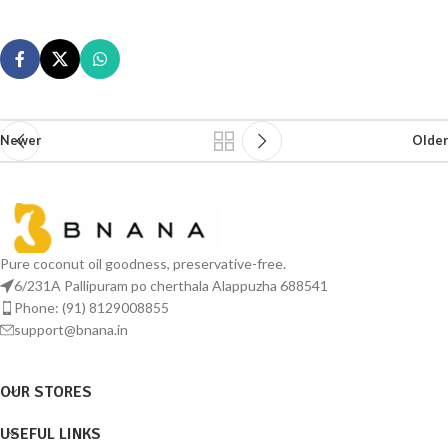
Newer
Older
Pure coconut oil goodness, preservative-free.
6/231A Pallipuram po cherthala Alappuzha 688541
Phone: (91) 8129008855
support@bnana.in
OUR STORES
USEFUL LINKS