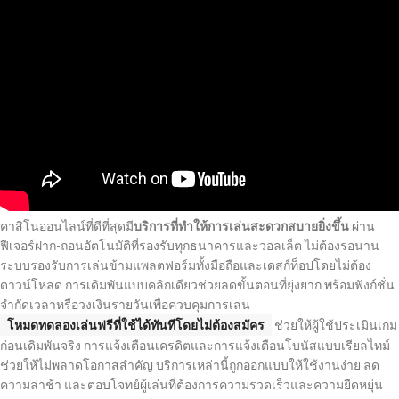
คาสิโนออนไลน์ที่ดีที่สุดมี
บริการที่ทำให้การเล่นสะดวกสบายยิ่งขึ้น
ผ่าน
ฟีเจอร์ฝาก-ถอนอัตโนมัติที่รองรับทุกธนาคารและวอลเล็ต ไม่ต้องรอนาน
ระบบรองรับการเล่นข้ามแพลตฟอร์มทั้งมือถือและเดสก์ท็อปโดยไม่ต้อง
ดาวน์โหลด การเดิมพันแบบคลิกเดียวช่วยลดขั้นตอนที่ยุ่งยาก พร้อมฟังก์ชั่น
จำกัดเวลาหรือวงเงินรายวันเพื่อควบคุมการเล่น
โหมดทดลองเล่นฟรีที่ใช้ได้ทันทีโดยไม่ต้องสมัคร
ช่วยให้ผู้ใช้ประเมินเกม
ก่อนเดิมพันจริง การแจ้งเตือนเครดิตและการแจ้งเตือนโบนัสแบบเรียลไทม์
ช่วยให้ไม่พลาดโอกาสสำคัญ บริการเหล่านี้ถูกออกแบบให้ใช้งานง่าย ลด
ความล่าช้า และตอบโจทย์ผู้เล่นที่ต้องการความรวดเร็วและความยืดหยุ่น