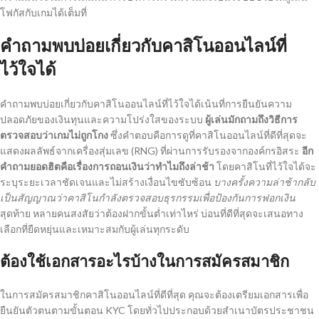
โฟกัสกับเกมได้เต็มที่
คำถามพบบ่อยเกี่ยวกับคาสิโนออนไลน์ที่
ไว้ใจได้
คำถามพบบ่อยเกี่ยวกับคาสิโนออนไลน์ที่ไว้ใจได้เน้นที่การยืนยันความ
ปลอดภัยของเงินทุนและความโปร่งใสของระบบ
ผู้เล่นมักถามถึงวิธีการ
ตรวจสอบว่าเกมไม่ถูกโกง
ซึ่งคำตอบคือการดูที่คาสิโนออนไลน์ที่ดีที่สุดจะ
แสดงผลลัพธ์จากเครื่องสุ่มเลข (RNG) ที่ผ่านการรับรองจากองค์กรอิสระ
อีก
คำถามยอดฮิตคือเรื่องการถอนเงินว่าทำไมถึงล่าช้า
โดยคาสิโนที่ไว้ใจได้จะ
ระบุระยะเวลาชัดเจนและไม่สร้างเงื่อนไขซับซ้อน
บางครั้งความล่าช้ากลับ
เป็นสัญญาณว่าคาสิโนกำลังตรวจสอบธุรกรรมเพื่อป้องกันการฟอกเงิน
สุดท้าย หลายคนสงสัยว่าต้องฝากขั้นต่ำเท่าไหร่ บ่อนที่ดีที่สุดจะเสนอทาง
เลือกที่ยืดหยุ่นและเหมาะสมกับผู้เล่นทุกระดับ
ต้องใช้เอกสารอะไรบ้างในการสมัครสมาชิก
ในการสมัครสมาชิกคาสิโนออนไลน์ที่ดีที่สุด คุณจะต้องเตรียมเอกสารเพื่อ
ยืนยันตัวตนตามขั้นตอน KYC โดยทั่วไปประกอบด้วยสำเนาบัตรประชาชน