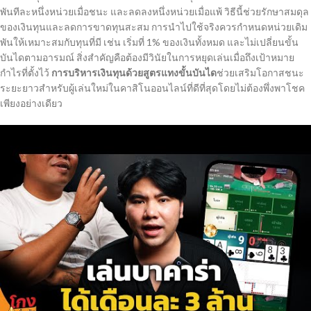
พันทีละหนึ่งหน่วยเมื่อชนะ และลดลงหนึ่งหน่วยเมื่อแพ้ วิธีนี้ช่วยรักษาสมดุล
ของเงินทุนและลดการขาดทุนสะสม การนำไปใช้จริงควรกำหนดหน่วยเดิม
พันให้เหมาะสมกับทุนที่มี เช่น เริ่มที่ 1% ของเงินทั้งหมด และไม่เปลี่ยนขั้น
บันไดตามอารมณ์ สิ่งสำคัญคือต้องมีวินัยในการหยุดเล่นเมื่อถึงเป้าหมาย
กำไรที่ตั้งไว้
การบริหารเงินทุนด้วยสูตรแทงขั้นบันได
ช่วยเสริมโอกาสชนะ
ระยะยาวสำหรับผู้เล่นใหม่ในคาสิโนออนไลน์ที่ดีที่สุดโดยไม่ต้องพึ่งพาโชค
เพียงอย่างเดียว