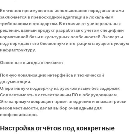
Ключевое преимущество использования перед аналогами
заключается в превосходной адаптации к локальным
требованиям и стандартам. В отличие от универсальных
решений, данный продукт разработан с учетом специфики
нормативной базы и культурных особенностей.
Эксперты
подтверждают его бесшовную интеграцию в существующую
инфраструктуру.
Основные выгоды включают:
Полную локализацию интерфейса и технической
документации.
Оперативную поддержку на русском языке без задержек.
Совместимость с отечественным ПО и оборудованием.
Это напрямую сокращает время внедрения и снижает риски
несовместимости, делая выбор очевидным для
профессионалов.
Настройка отчётов под конкретные