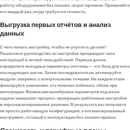
работу оборудования
без лишних затрат времени. Применяйте
его каждый раз, когда требуется точность.
Выгрузка первых отчётов и анализ
данных
С чего начать настройку, чтобы не упустить детали?
Пошаговое руководство по настройке
превращает хаос
инструкций в четкий план действий. Первым делом
определите исходные параметры системы — это база для всех
последующих шагов. Затем последовательно активируйте
модули, сверяясь с контрольными точками. На каждом этапе
фиксируйте изменения: это поможет избежать сбоев при
интеграции. Финальная калибровка параметров под ваши
задачи завершает процесс, превращая шаблонные настройки
в персонализированное решение. В результате вы получаете
не просто работающую конфигурацию, а оптимизированный
инструмент, готовый к эксплуатации без лишних правок.