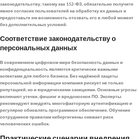
законодательству, такому как 152-ФЗ, обязательно получите
явное согласие пользователей на обработку их данных и
предоставьте им возможность отозвать его в любой момент
без дополнительных условий.
Соответствие законодательству о
персональных данных
В современном цифровом мире безопасность данных и
конфиденциальность являются критически важными
аспектами для любого бизнеса. Без надёжной защиты
персональной информации компания рискует не только
репутацией, но и юридическими санкциями.
Основные угрозы
включают утечки, фишинг и вредоносное ПО
. Эксперты
рекомендуют внедрять многофакторную аутентификацию и
регулярно обновлять программное обеспечение. Обучение
сотрудников правилам кибергигиены снижает риск
человеческих ошибок.
Практические сценарии внедрения