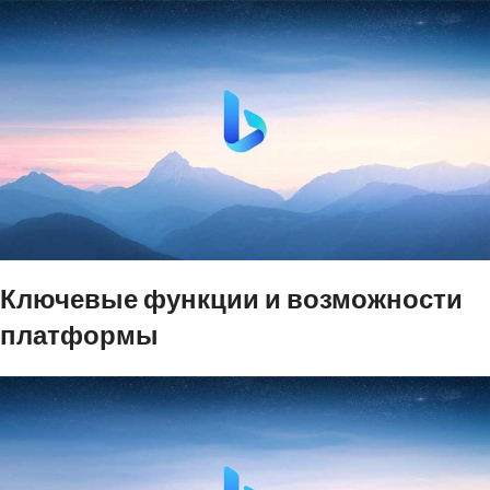
Ключевые функции и возможности
платформы