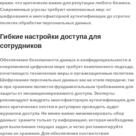
кражи, что критически важно для репутации любого бизнеса.
Современные угрозы требуют комплексных мер: от
шифрования и многофакторной аутентификации до строгих
политик обработки персональных данных.
Гибкие настройки доступа для
сотрудников
Обеспечение безопасности данных и конфиденциальности в
современном цифровом мире требует комплексного подхода,
сочетающего технические меры и организационные политики.
Шифрование персональных данных как на этапе передачи, так
и при хранении
является фундаментальным требованием для
защиты от несанкционированного доступа. Эксперты
рекомендуют внедрять многофакторную аутентификацию для
всех критических систем и регулярно проводить аудит
журналов доступа. Не менее важно минимизировать сбор
данных: храните только ту информацию, которая необходима
для выполнения текущих задач, и четко регламентируйте
сроки ее хранения. Для обеспечения соответствия