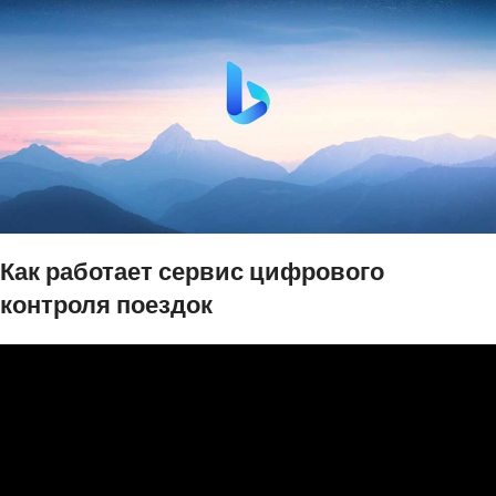
Как работает сервис цифрового
контроля поездок