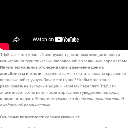
TripScan — это мощный инструмент для автоматизации поиска и
мониторинга туристических направлений по заданным параметрам.
Интеллектуальное отслеживание изменений цен на
авиабилеты и отели
позволяет вам не тратить часы на сравнение
предложений вручную. Зачем это нужно? Чтобы мгновенно
реагировать на выгодные акции и избегать переплат: TripScan
анализирует сотни источников и присылает уведомления, когда
стоимость падает.
Экономия времени и денег становится вашей
ежедневной реальностью.
Основные возможности сервиса включают: