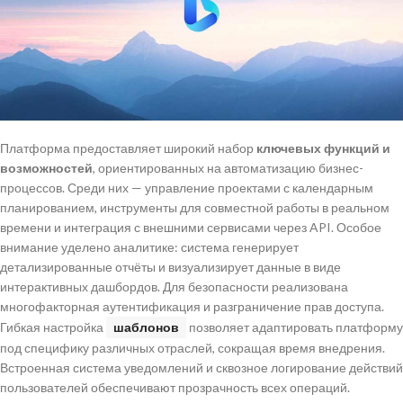
Платформа предоставляет широкий набор
ключевых функций и
возможностей
, ориентированных на автоматизацию бизнес-
процессов. Среди них — управление проектами с календарным
планированием, инструменты для совместной работы в реальном
времени и интеграция с внешними сервисами через API. Особое
внимание уделено аналитике: система генерирует
детализированные отчёты и визуализирует данные в виде
интерактивных дашбордов. Для безопасности реализована
многофакторная аутентификация и разграничение прав доступа.
Гибкая настройка
шаблонов
позволяет адаптировать платформу
под специфику различных отраслей, сокращая время внедрения.
Встроенная система уведомлений и сквозное логирование действий
пользователей обеспечивают прозрачность всех операций.