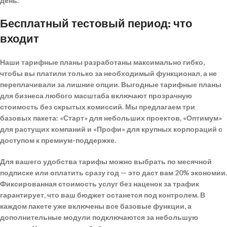
день.
Бесплатный тестовый период: что
входит
Наши тарифные планы разработаны максимально гибко,
чтобы вы платили только за необходимый функционал, а не
переплачивали за лишние опции.
Выгодные тарифные планы
для бизнеса любого масштаба
включают прозрачную
стоимость без скрытых комиссий. Мы предлагаем три
базовых пакета: «Старт» для небольших проектов, «Оптимум»
для растущих компаний и «Профи» для крупных корпораций с
доступом к премиум-поддержке.
Для вашего удобства тарифы можно выбрать по месячной
подписке или оплатить сразу год — это даст вам 20% экономии.
Фиксированная стоимость услуг без наценок за трафик
гарантирует, что ваш бюджет останется под контролем. В
каждом пакете уже включены все базовые функции, а
дополнительные модули подключаются за небольшую