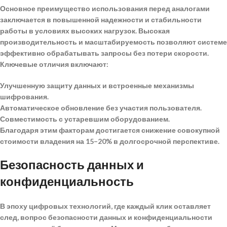
Основное преимущество использования перед аналогами
заключается в повышенной надежности и стабильности
работы в условиях высоких нагрузок.
Высокая
производительность и масштабируемость
позволяют системе
эффективно обрабатывать запросы без потери скорости.
Ключевые отличия включают:
Улучшенную защиту данных и встроенные механизмы
шифрования.
Автоматическое обновление без участия пользователя.
Совместимость с устаревшим оборудованием.
Благодаря этим факторам достигается снижение совокупной
стоимости владения на 15–20% в долгосрочной перспективе.
Безопасность данных и
конфиденциальность
В эпоху цифровых технологий, где каждый клик оставляет
след, вопрос
безопасности данных и конфиденциальности