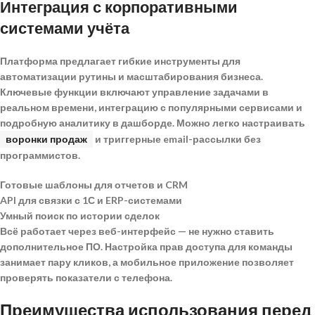
Интеграция с корпоративными
системами учёта
Платформа предлагает гибкие инструменты для
автоматизации рутины и масштабирования бизнеса.
Ключевые функции включают управление задачами
в
реальном времени, интеграцию с популярными сервисами и
подробную аналитику в дашборде. Можно легко настраивать
воронки продаж
и триггерные email-рассылки без
программистов.
Готовые шаблоны для отчетов и CRM
API для связки с 1С и ERP-системами
Умный поиск по истории сделок
Всё работает через веб-интерфейс — не нужно ставить
дополнительное ПО.
Настройка прав доступа для команды
занимает пару кликов, а мобильное приложение позволяет
проверять показатели с телефона.
Преимущества использования перед