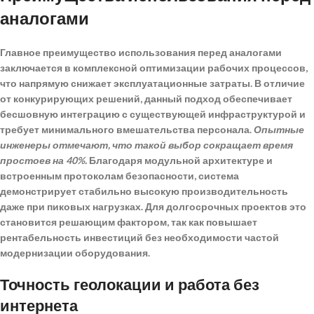
аналогами
Главное
преимущество использования перед аналогами
заключается в комплексной оптимизации рабочих процессов,
что напрямую снижает эксплуатационные затраты. В отличие
от конкурирующих решений, данный подход обеспечивает
бесшовную интеграцию с существующей инфраструктурой и
требует минимального вмешательства персонала.
Опытные
инженеры отмечают, что такой выбор сокращает время
простоев на 40%.
Благодаря модульной архитектуре и
встроенным протоколам безопасности, система
демонстрирует стабильно высокую производительность
даже при пиковых нагрузках. Для долгосрочных проектов это
становится решающим фактором, так как
повышает
рентабельность инвестиций
без необходимости частой
модернизации оборудования.
Точность геолокации и работа без
интернета