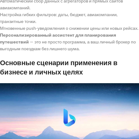
Автоматический сбор данных с агрегаторов и прямых сайтов
авиакомпаний.
Настройка гибких фильтров: даты, бюджет, авиакомпании,
транзитные точки.
Мгновенные push-уведомления о снижении цены или новых рейсах.
Персонализированный ассистент для планирования
путешествий
— это не просто программа, а ваш личный брокер по
выгодным поездкам без лишнего шума.
Основные сценарии применения в
бизнесе и личных целях