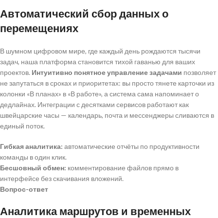
Автоматический сбор данных о
перемещениях
В шумном цифровом мире, где каждый день рождаются тысячи
задач, наша платформа становится тихой гаванью для ваших
проектов.
Интуитивно понятное управление задачами
позволяет
не запутаться в сроках и приоритетах: вы просто тянете карточки из
колонки «В планах» в «В работе», а система сама напоминает о
дедлайнах. Интеграции с десятками сервисов работают как
швейцарские часы — календарь, почта и мессенджеры сливаются в
единый поток.
Гибкая аналитика:
автоматические отчёты по продуктивности
команды в один клик.
Бесшовный обмен:
комментирование файлов прямо в
интерфейсе без скачивания вложений.
Вопрос-ответ
Аналитика маршрутов и временных