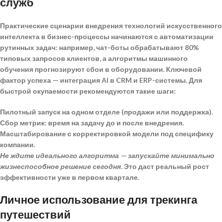
служб
Практические сценарии внедрения технологий искусственного
интеллекта в бизнес-процессы начинаются с автоматизации
рутинных задач: например, чат-боты обрабатывают 80%
типовых запросов клиентов, а алгоритмы машинного
обучения прогнозируют сбои в оборудовании.
Ключевой
фактор успеха — интеграция AI в CRM и ERP-системы
. Для
быстрой окупаемости рекомендуются такие шаги:
Пилотный запуск на одном отделе (продажи или поддержка).
Сбор метрик: время на задачу до и после внедрения.
Масштабирование с корректировкой модели под специфику
компании.
Не ждите идеального алгоритма — запускайте минимально
жизнеспособное решение сегодня.
Это даст реальный рост
эффективности уже в первом квартале.
Личное использование для трекинга
путешествий