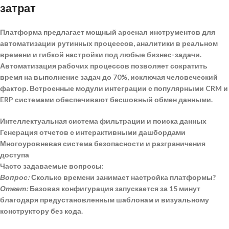
затрат
Платформа предлагает мощный арсенал инструментов для
автоматизации рутинных процессов, аналитики в реальном
времени и гибкой настройки под любые бизнес-задачи.
Автоматизация рабочих процессов
позволяет сократить
время на выполнение задач до 70%, исключая человеческий
фактор. Встроенные модули интеграции с популярными CRM и
ERP системами обеспечивают бесшовный обмен данными.
Интеллектуальная система фильтрации и поиска данных
Генерация отчетов с интерактивными дашбордами
Многоуровневая система безопасности и разграничения
доступа
Часто задаваемые вопросы:
Вопрос:
Сколько времени занимает настройка платформы?
Ответ:
Базовая конфигурация запускается за 15 минут
благодаря предустановленным шаблонам и визуальному
конструктору без кода.