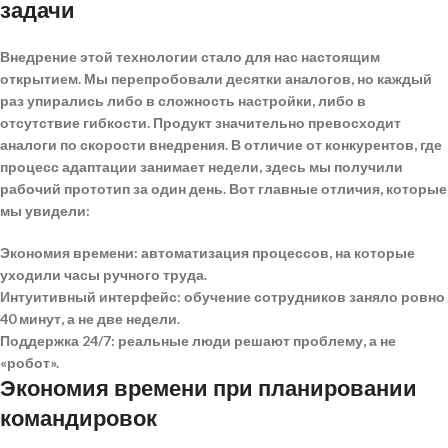
задачи
Внедрение этой технологии стало для нас настоящим
открытием. Мы перепробовали десятки аналогов, но каждый
раз упирались либо в сложность настройки, либо в
отсутствие гибкости.
Продукт значительно превосходит
аналоги по скорости внедрения
. В отличие от конкурентов, где
процесс адаптации занимает недели, здесь мы получили
рабочий прототип за один день. Вот главные отличия, которые
мы увидели:
Экономия времени:
автоматизация процессов, на которые
уходили часы ручного труда.
Интуитивный интерфейс:
обучение сотрудников заняло ровно
40 минут, а не две недели.
Поддержка 24/7:
реальные люди решают проблему, а не
«робот».
Экономия времени при планировании
командировок