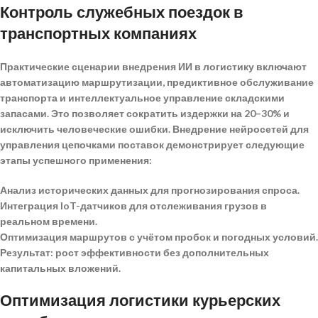
Контроль служебных поездок в
транспортных компаниях
Практические сценарии внедрения ИИ в логистику включают
автоматизацию маршрутизации, предиктивное обслуживание
транспорта и интеллектуальное управление складскими
запасами. Это позволяет сократить издержки на 20–30% и
исключить человеческие ошибки.
Внедрение нейросетей для
управления цепочками поставок
демонстрирует следующие
этапы успешного применения:
Анализ исторических данных для прогнозирования спроса.
Интеграция IoT-датчиков для отслеживания грузов в
реальном времени.
Оптимизация маршрутов с учётом пробок и погодных условий.
Результат: рост эффективности без дополнительных
капитальных вложений.
Оптимизация логистики курьерских