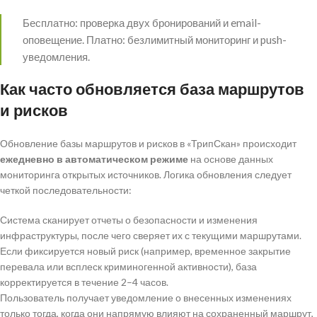
Бесплатно: проверка двух бронирований и email-
оповещение. Платно: безлимитный мониторинг и push-
уведомления.
Как часто обновляется база маршрутов
и рисков
Обновление базы маршрутов и рисков в «ТрипСкан» происходит
ежедневно в автоматическом режиме
на основе данных
мониторинга открытых источников. Логика обновления следует
четкой последовательности:
Система сканирует отчеты о безопасности и изменения
инфраструктуры, после чего сверяет их с текущими маршрутами.
Если фиксируется новый риск (например, временное закрытие
перевала или всплеск криминогенной активности), база
корректируется в течение 2–4 часов.
Пользователь получает уведомление о внесенных изменениях
только тогда, когда они напрямую влияют на сохраненный маршрут,