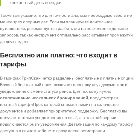
конкретный день поездки.
Также там указано, что для точности анализа необходимо ввести не
менее трех опорных дат. Если вы планируете длительное
путешествие, рекомендуется разбить его на несколько отдельных
запросов, так как инструмент оптимально рассчитывает промежутки
до двух недель.
Бесплатно или платно: что входит в
тарифы
В тарифах ТрипСкан четко разделены бесплатные и платные опции.
Базовый бесплатный пакет включает проверку двух документов и
уведомление о смене статуса рейса. Для тех, кому нужно
отслеживание нескольких бронирований
, предусмотрен
платный тариф «Про», который снимает лимит на количество
документов и добавляет приоритетную поддержку. Бесплатно вы
получаете только уведомления по email, а в платной версии
подключаются push-уведомления. Детализация по каждому тарифу
доступна в личном кабинете сразу после регистрации.