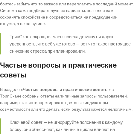
боитесь забыть что-то важное или переплатить в последний момент.
Система сама подбирает лучшие варианты, позволяя вам
сохранять спокойствие и сосредоточиться на предвкушении
отпуска, а не на рутине.
ТрипСкан сокращает часы поиска до минут и дарит
уверенность, что всё уже готово — вот что такое настоящее
снижение стресса при планировании.
Частые вопросы и практические
советы
В разделе
«Частые вопросы и практические советы»
в
ТрипСкане собраны ответы на типичные запросы пользователей,
например, как интерпретировать цветовые индикаторы
совместимости или что делать, если результат кажется нелогичным.
Ключевой совет — не игнорируйте пояснения к каждому
блоку: они объясняют, как личные циклы влияют на