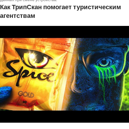
Как ТрипСкан помогает туристическим
агентствам