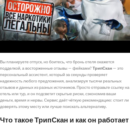
Вы планируете отпуск, но боитесь, что бронь отеля окажется
подделкой, а восторженные отзывы — фейками?
ТрипСкан
— это
персональный ассистент, который за секунды проверяет
надежность любого предложения, анализируя тысячи реальных
отзывов и данных из разных источников. Просто отправьте ссылку на
отель или тур, и он подсветит скрытые риски, сэкономив ваши
деньги, время и нервы. Сервис даёт чёткую рекомендацию: стоит ли
доверять этому месту или лучше поискать альтернативу.
Что такое ТрипСкан и как он работает