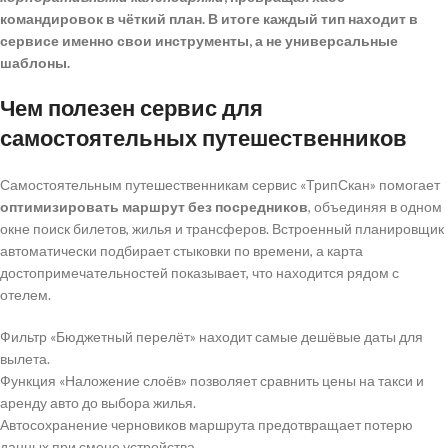
командировок в чёткий план. В итоге каждый тип находит в
сервисе именно свои инструменты, а не универсальные
шаблоны.
Чем полезен сервис для
самостоятельных путешественников
Самостоятельным путешественникам сервис «ТрипСкан» помогает
оптимизировать маршрут без посредников
, объединяя в одном
окне поиск билетов, жилья и трансферов. Встроенный планировщик
автоматически подбирает стыковки по времени, а карта
достопримечательностей показывает, что находится рядом с
отелем.
Фильтр «Бюджетный перелёт» находит самые дешёвые даты для
вылета.
Функция «Наложение слоёв» позволяет сравнить цены на такси и
аренду авто до выбора жилья.
Автосохранение черновиков маршрута предотвращает потерю
данных при смене устройства.