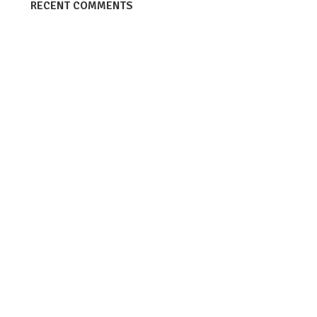
RECENT COMMENTS