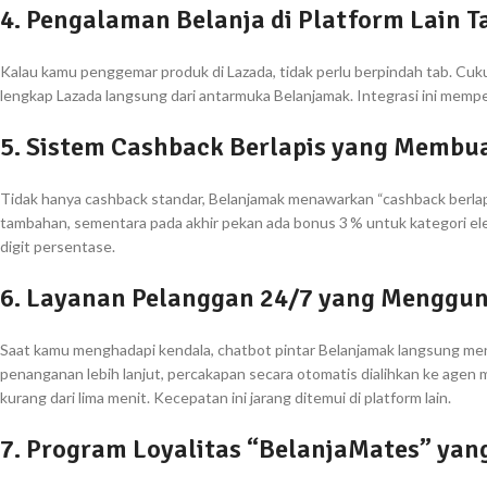
4. Pengalaman Belanja di Platform Lain 
Kalau kamu penggemar produk di Lazada, tidak perlu berpindah tab. Cuk
lengkap Lazada langsung dari antarmuka Belanjamak. Integrasi ini mem
5. Sistem Cashback Berlapis yang Membu
Tidak hanya cashback standar, Belanjamak menawarkan “cashback berlapi
tambahan, sementara pada akhir pekan ada bonus 3 % untuk kategori ele
digit persentase.
6. Layanan Pelanggan 24/7 yang Menggu
Saat kamu menghadapi kendala, chatbot pintar Belanjamak langsung menya
penanganan lebih lanjut, percakapan secara otomatis dialihkan ke agen 
kurang dari lima menit. Kecepatan ini jarang ditemui di platform lain.
7. Program Loyalitas “BelanjaMates” yan