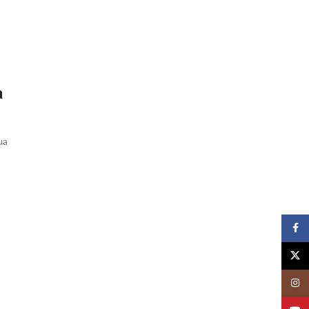
n
ua
Face
X
Insta