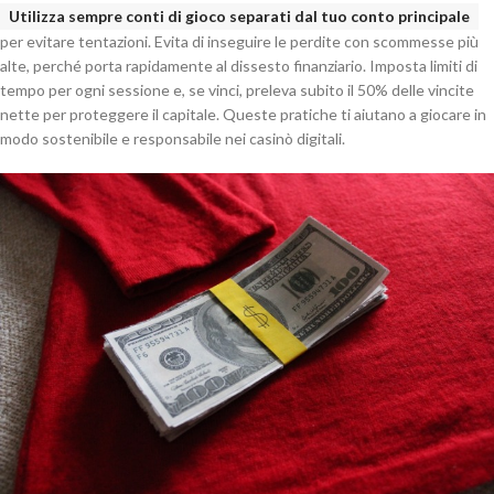
Utilizza sempre conti di gioco separati dal tuo conto principale
per evitare tentazioni. Evita di inseguire le perdite con scommesse più
alte, perché porta rapidamente al dissesto finanziario. Imposta limiti di
tempo per ogni sessione e, se vinci, preleva subito il 50% delle vincite
nette per proteggere il capitale. Queste pratiche ti aiutano a giocare in
modo sostenibile e responsabile nei casinò digitali.