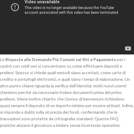
Le
Risposte alle Domande Più Comuni sui Siti a Pagamento
per i
casinò con soldi veri si concentrano su come effettuare depositi e
prelievi. Spesso si chiede quali metodi siano accettati, come carte di
credito e portafogli elettronici, e quali siano i tempi di elaborazione. Un
altro punto chiave riguarda la verifica dell’identità: molti nuovi utenti
chiedono perché sia necessario inviare documenti prima del primo
prelievo. Viene inoltre chiarito che i bonus di benvenuto richiedono
quasi sempre il deposito di un importo minimo per essere attivati. Infine,
si risponde a dubbi sulla sicurezza dei fondi, confermando che le
transazioni sono protette da crittografia standard. Queste FAQ
pratiche aiutano il giocatore a iniziare senza incertezze operative.