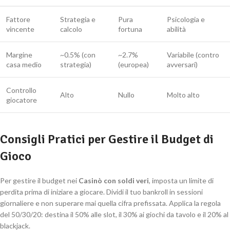
Fattore
Strategia e
Pura
Psicologia e
vincente
calcolo
fortuna
abilità
Margine
~0.5% (con
~2.7%
Variabile (contro
casa medio
strategia)
(europea)
avversari)
Controllo
Alto
Nullo
Molto alto
giocatore
Consigli Pratici per Gestire il Budget di
Gioco
Per gestire il budget nei
Casinò con soldi veri
, imposta un limite di
perdita prima di iniziare a giocare. Dividi il tuo bankroll in sessioni
giornaliere e non superare mai quella cifra prefissata. Applica la regola
del 50/30/20: destina il 50% alle slot, il 30% ai giochi da tavolo e il 20% al
blackjack.