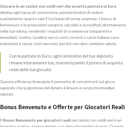
Giocare in un casinò con soldi veri che accetta puntate in Euro
elimina ogni tassa di conversione, permettendoti di vedere
esattamente quanto vale il tuo bankroll senza sorprese. I bonus di
benvenuto e le promozioni vengono calcolati e accreditati direttamente
nella tua valuta, rendendo i requisiti di scommessa trasparenti e
immediati. Inoltre, i prelievi verso conti correnti o carte italiane sono
istantanei e senza costi nascosti, perché non devi cambiare valuta.
Con le puntate in Euro, ogni centesimo del tuo deposito
rimane interamente tuo, massimizzando il potere di acquisto
reale delle tue giocate.
Questa efficienza finanziaria ti permette di concentrarti sul gioco,
sapendo che la gestione del denaro è lineare e senza intermediari
valutari.
Bonus Benvenuto e Offerte per Giocatori Reali
Il
Bonus Benvenuto per giocatori reali
nei casinò con soldi veri è un
incentivo pratico, spesso legato a un deposito minimo in euro. Queste