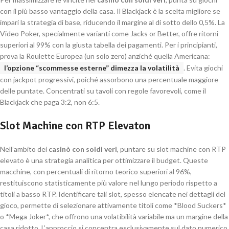
con il più basso vantaggio della casa. Il Blackjack è la scelta migliore se
impari la strategia di base, riducendo il margine al di sotto dello 0,5%. La
Video Poker, specialmente varianti come Jacks or Better, offre ritorni
superiori al 99% con la giusta tabella dei pagamenti. Per i principianti,
prova la Roulette Europea (un solo zero) anziché quella Americana:
l’opzione “scommesse esterne” dimezza la volatilità
. Evita giochi
con jackpot progressivi, poiché assorbono una percentuale maggiore
delle puntate. Concentrati su tavoli con regole favorevoli, come il
Blackjack che paga 3:2, non 6:5.
Slot Machine con RTP Elevaton
Nell’ambito dei
casinò con soldi veri
, puntare su slot machine con RTP
elevato è una strategia analitica per ottimizzare il budget. Queste
macchine, con percentuali di ritorno teorico superiori al 96%,
restituiscono statisticamente più valore nel lungo periodo rispetto a
titoli a basso RTP. Identificare tali slot, spesso elencate nei dettagli del
gioco, permette di selezionare attivamente titoli come *Blood Suckers*
o *Mega Joker*, che offrono una volatibilità variabile ma un margine della
casa ridotto. L’approccio si concentra esclusivamente sul dato numerico