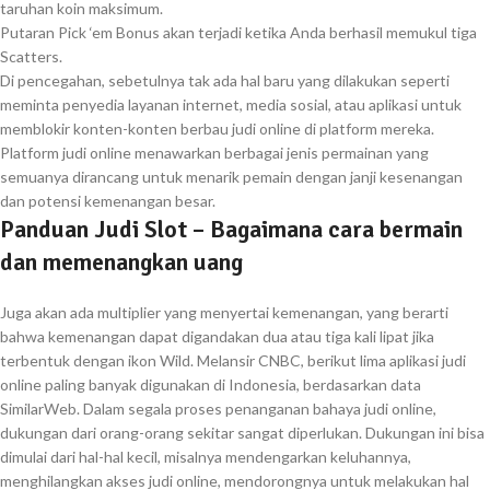
taruhan koin maksimum.
Putaran Pick ‘em Bonus akan terjadi ketika Anda berhasil memukul tiga
Scatters.
Di pencegahan, sebetulnya tak ada hal baru yang dilakukan seperti
meminta penyedia layanan internet, media sosial, atau aplikasi untuk
memblokir konten-konten berbau judi online di platform mereka.
Platform judi online menawarkan berbagai jenis permainan yang
semuanya dirancang untuk menarik pemain dengan janji kesenangan
dan potensi kemenangan besar.
Panduan Judi Slot – Bagaimana cara bermain
dan memenangkan uang
Juga akan ada multiplier yang menyertai kemenangan, yang berarti
bahwa kemenangan dapat digandakan dua atau tiga kali lipat jika
terbentuk dengan ikon Wild. Melansir CNBC, berikut lima aplikasi judi
online paling banyak digunakan di Indonesia, berdasarkan data
SimilarWeb. Dalam segala proses penanganan bahaya judi online,
dukungan dari orang-orang sekitar sangat diperlukan. Dukungan ini bisa
dimulai dari hal-hal kecil, misalnya mendengarkan keluhannya,
menghilangkan akses judi online, mendorongnya untuk melakukan hal