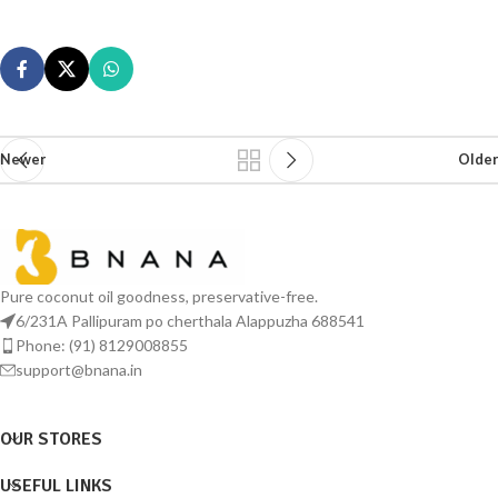
Newer
Older
Pure coconut oil goodness, preservative-free.
6/231A Pallipuram po cherthala Alappuzha 688541
Phone: (91) 8129008855
support@bnana.in
OUR STORES
USEFUL LINKS