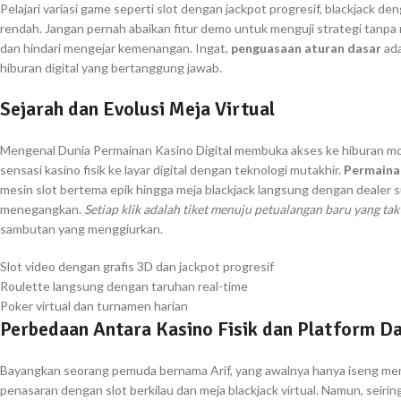
Pelajari variasi game seperti slot dengan jackpot progresif, blackjack de
rendah. Jangan pernah abaikan fitur demo untuk menguji strategi tanpa r
dan hindari mengejar kemenangan. Ingat,
penguasaan aturan dasar
ada
hiburan digital yang bertanggung jawab.
Sejarah dan Evolusi Meja Virtual
Mengenal Dunia Permainan Kasino Digital membuka akses ke hiburan mod
sensasi kasino fisik ke layar digital dengan teknologi mutakhir.
Permainan
mesin slot bertema epik hingga meja blackjack langsung dengan dealer 
menegangkan.
Setiap klik adalah tiket menuju petualangan baru yang tak
sambutan yang menggiurkan.
Slot video dengan grafis 3D dan jackpot progresif
Roulette langsung dengan taruhan real-time
Poker virtual dan turnamen harian
Perbedaan Antara Kasino Fisik dan Platform Da
Bayangkan seorang pemuda bernama Arif, yang awalnya hanya iseng m
penasaran dengan slot berkilau dan meja blackjack virtual. Namun, seiring