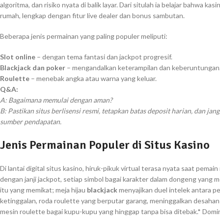
algoritma, dan risiko nyata di balik layar. Dari situlah ia belajar bahwa k
rumah, lengkap dengan fitur live dealer dan bonus sambutan.
Beberapa jenis permainan yang paling populer meliputi:
Slot online
– dengan tema fantasi dan jackpot progresif.
Blackjack dan poker
– mengandalkan keterampilan dan keberuntungan
Roulette
– menebak angka atau warna yang keluar.
Q&A:
A: Bagaimana memulai dengan aman?
B: Pastikan situs berlisensi resmi, tetapkan batas deposit harian, dan ja
sumber pendapatan.
Jenis Permainan Populer di Situs Kasino
Di lantai digital situs kasino, hiruk-pikuk virtual terasa nyata saat pemai
dengan janji jackpot, setiap simbol bagai karakter dalam dongeng yang
itu yang memikat; meja hijau
blackjack
menyajikan duel intelek antara p
ketinggalan, roda roulette yang berputar garang, meninggalkan desahan 
mesin roulette bagai kupu-kupu yang hinggap tanpa bisa ditebak.* Domi