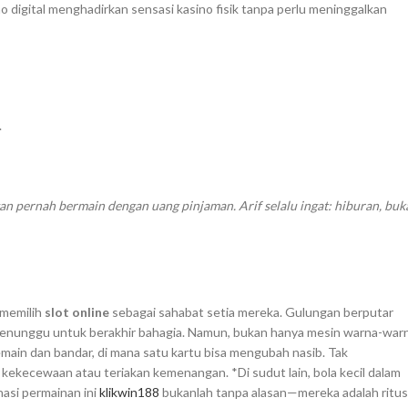
asino digital menghadirkan sensasi kasino fisik tanpa perlu meninggalkan
.
ngan pernah bermain dengan uang pinjaman. Arif selalu ingat: hiburan, buk
n memilih
slot online
sebagai sahabat setia mereka. Gulungan berputar
 menunggu untuk berakhir bahagia. Namun, bukan hanya mesin warna-warn
emain dan bandar, di mana satu kartu bisa mengubah nasib. Tak
kekecewaan atau teriakan kemenangan. *Di sudut lain, bola kecil dalam
nasi permainan ini
klikwin188
bukanlah tanpa alasan—mereka adalah ritus