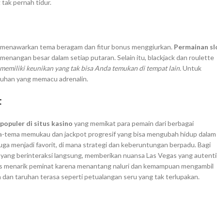
tak pernah tidur.
yang menawarkan tema beragam dan fitur bonus menggiurkan.
Permainan sl
nangan besar dalam setiap putaran. Selain itu, blackjack dan roulette
memiliki keunikan yang tak bisa Anda temukan di tempat lain.
Untuk
guhan yang memacu adrenalin.
t
populer di situs kasino
yang memikat para pemain dari berbagai
ema-tema memukau dan jackpot progresif yang bisa mengubah hidup dalam
 juga menjadi favorit, di mana strategi dan keberuntungan berpadu. Bagi
n yang berinteraksi langsung, memberikan nuansa Las Vegas yang autenti
erus menarik peminat karena menantang naluri dan kemampuan mengambil
n dan taruhan terasa seperti petualangan seru yang tak terlupakan.