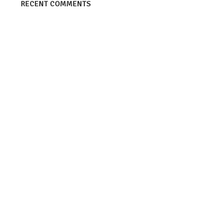
RECENT COMMENTS