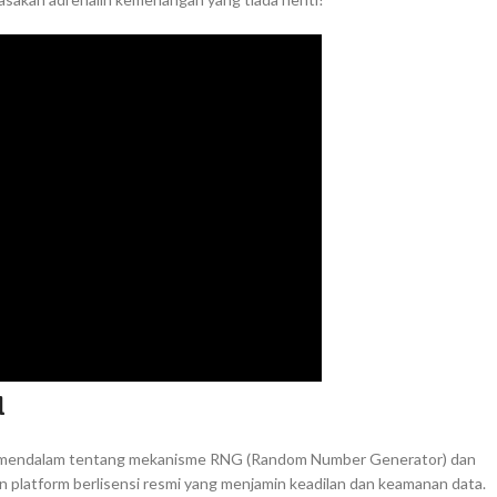
l
ndalam tentang mekanisme RNG (Random Number Generator) dan
an platform berlisensi resmi yang menjamin keadilan dan keamanan data.