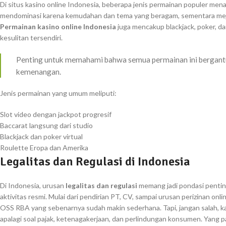
Di situs kasino online Indonesia, beberapa jenis permainan populer mena
mendominasi karena kemudahan dan tema yang beragam, sementara meja 
Permainan kasino online Indonesia
juga mencakup blackjack, poker, da
kesulitan tersendiri.
Penting untuk memahami bahwa semua permainan ini bergantu
kemenangan.
Jenis permainan yang umum meliputi:
Slot video dengan jackpot progresif
Baccarat langsung dari studio
Blackjack dan poker virtual
Roulette Eropa dan Amerika
Legalitas dan Regulasi di Indonesia
Di Indonesia, urusan
legalitas dan regulasi
memang jadi pondasi pentin
aktivitas resmi. Mulai dari pendirian PT, CV, sampai urusan perizinan o
OSS RBA yang sebenarnya sudah makin sederhana. Tapi, jangan salah, kad
apalagi soal pajak, ketenagakerjaan, dan perlindungan konsumen. Yang p