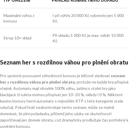
TYP OMEZENÍ
PŘÍKLAD KONKRÉTNÍHO DOPADU
Maximální výhra z
I při výhře 20 000 Kč vyberete jen 5 000
bonusu
Kč.
Při vkladu 1 000 Kč je max. výběr 10 000
Strop 10× vklad
Kč.
Seznam her s rozdílnou váhou pro plnění obratu
Pro správné posouzení výhodnosti bonusu je klíčové sledovat
seznam
her s rozdílnou váhou pro plnění obratu
, protože ne každá hra přispívá
stejně. Automaty mají obvykle 100% váhu, zatímco stolní hry jako
blackjack či ruleta mohou přispívat jen 10–20 %, někdy i 0 %. Některé
kasino bonusy herní automaty s nejvyšším RTP z této kategorie zcela
vylučují. Pokud hráč nezkontroluje tento seznam, může se mylně
domnívat, že plní požadavky, přičemž jeho sázky ve skutečnosti
započítávají jen zlomek obratu, což dramaticky prodlužuje čas potřebný k
uvolnění bonusu.