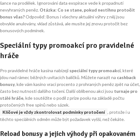
šance na prodělek. Ignorování data exspirace vede k propadnutí
nevyhraných peněz.
Otázka: Co se stane, pokud nestihnu protočit
bonus včas?
Odpověď: Bonus i všechny aktuální výhry z něj jsou
obvykle anulovány, vklad zůstává, ale musíte jej znovu protočit bez
bonusových podmínek.
Speciální typy promoakcí pro pravidelné
hráče
Pro pravidelné hráče kasina nabízejí
speciální typy promoakcí
, které
jdou nad rámec běžných uvítacích balíčků. Můžete narazit na
cashback
bonusy
, kde vám kasino vrací procento z prohraných peněz zpět na účet,
často bez nutnosti dalšího točení. Další oblíbenou akcí jsou
turnaje pro
stálé hráče
, kde soutěžíte o podíl z prize poolu na základě počtu
protočených free spinů nebo sázek.
Klíčové je vždy zkontrolovat podmínky protočení
, protože i u
těchto speciálních odměn může být požadavek vyšší, než čekáte.
Reload bonusy a jejich výhody při opakovaném