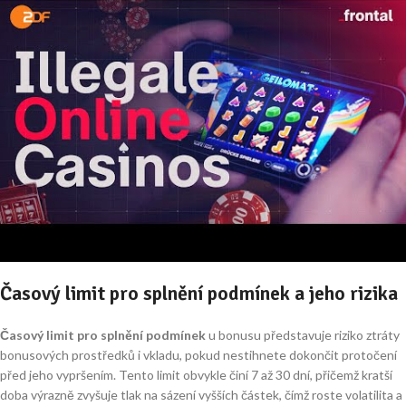
Časový limit pro splnění podmínek a jeho rizika
Časový limit pro splnění podmínek
u bonusu představuje riziko ztráty
bonusových prostředků i vkladu, pokud nestihnete dokončit protočení
před jeho vypršením. Tento limit obvykle činí 7 až 30 dní, přičemž kratší
doba výrazně zvyšuje tlak na sázení vyšších částek, čímž roste volatilita a