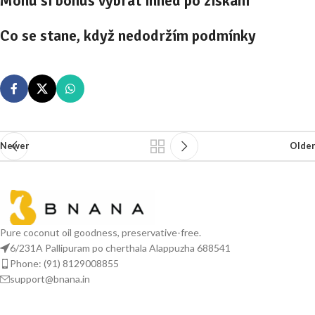
Mohu si bonus vybrat ihned po získání
Co se stane, když nedodržím podmínky
Newer
Older
Pure coconut oil goodness, preservative-free.
6/231A Pallipuram po cherthala Alappuzha 688541
Phone: (91) 8129008855
support@bnana.in