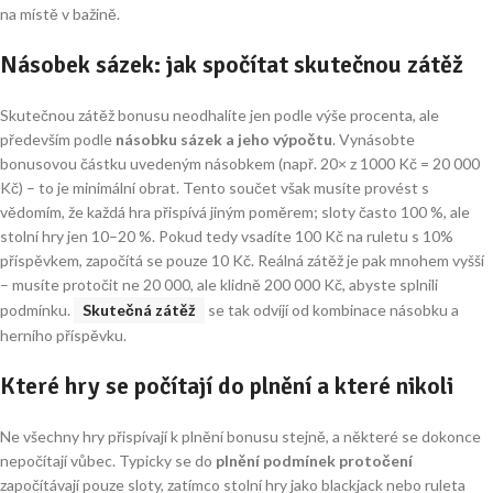
na místě v bažině.
Násobek sázek: jak spočítat skutečnou zátěž
Skutečnou zátěž bonusu neodhalíte jen podle výše procenta, ale
především podle
násobku sázek a jeho výpočtu
. Vynásobte
bonusovou částku uvedeným násobkem (např. 20× z 1000 Kč = 20 000
Kč) – to je minimální obrat. Tento součet však musíte provést s
vědomím, že každá hra přispívá jiným poměrem; sloty často 100 %, ale
stolní hry jen 10–20 %. Pokud tedy vsadíte 100 Kč na ruletu s 10%
příspěvkem, započítá se pouze 10 Kč. Reálná zátěž je pak mnohem vyšší
– musíte protočit ne 20 000, ale klidně 200 000 Kč, abyste splnili
podmínku.
Skutečná zátěž
se tak odvíjí od kombinace násobku a
herního příspěvku.
Které hry se počítají do plnění a které nikoli
Ne všechny hry přispívají k plnění bonusu stejně, a některé se dokonce
nepočítají vůbec. Typicky se do
plnění podmínek protočení
započítávají pouze sloty, zatímco stolní hry jako blackjack nebo ruleta