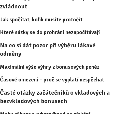
zvládnout
Jak spočítat, kolik musíte protočit
Které sázky se do prohrání nezapočítávají
Na co si dát pozor při výběru lákavé
odměny
Maximální výše výhry z bonusových peněz
Časové omezení – proč se vyplatí nespěchat
Časté otázky začátečníků o vkladových a
bezvkladových bonusech