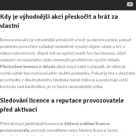
Kdy je výhodnější akci přeskočit a hrát za
vlastní
Bonusovou akci je výhodnější přeskočit a hrát za vlastní peníze, pokud
podmínky protočení vyžadují neúměrně vysoký objem sázek u hry s
nízkou návratností.
Stejně tak se vyplatí zvážit hru bez bonusu, když
omezení na maximální sázku znemožňuje efektivní využití vkladu.
Přeskočení bonusu u vkladu
dává smysl také v případě, že cílem je
rychlý výběr bez nutnosti plnit složité podmínky. Pokud je hra s vlastními
prostředky z dlouhodobého hlediska méně riziková a poskytuje vyšší
kontrolu nad bankrollem, je to často racionálnější volba.
Sledování licence a reputace provozovatele
před aktivací
Před aktivací jakéhokoli bonusu je
klíčové ověření licence
provozovatele
, protože neudělená nebo falešná licence často