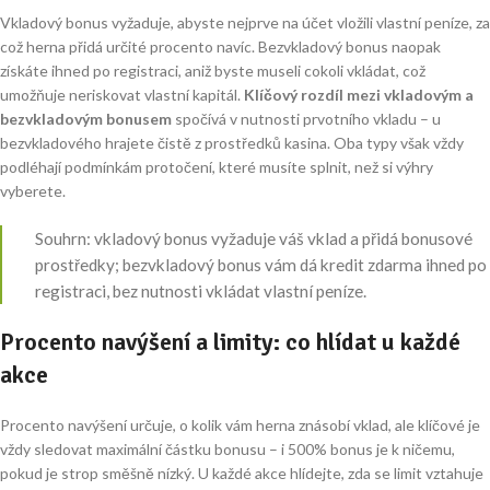
Vkladový bonus vyžaduje, abyste nejprve na účet vložili vlastní peníze, za
což herna přidá určité procento navíc. Bezvkladový bonus naopak
získáte ihned po registraci, aniž byste museli cokoli vkládat, což
umožňuje neriskovat vlastní kapitál.
Klíčový rozdíl mezi vkladovým a
bezvkladovým bonusem
spočívá v nutnosti prvotního vkladu – u
bezvkladového hrajete čistě z prostředků kasina. Oba typy však vždy
podléhají podmínkám protočení, které musíte splnit, než si výhry
vyberete.
Souhrn: vkladový bonus vyžaduje váš vklad a přidá bonusové
prostředky; bezvkladový bonus vám dá kredit zdarma ihned po
registraci, bez nutnosti vkládat vlastní peníze.
Procento navýšení a limity: co hlídat u každé
akce
Procento navýšení určuje, o kolik vám herna znásobí vklad, ale klíčové je
vždy sledovat maximální částku bonusu – i 500% bonus je k ničemu,
pokud je strop směšně nízký. U každé akce hlídejte, zda se limit vztahuje