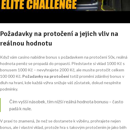
Požadavky na protočení a jejich vliv na
reálnou hodnotu
Když vám casino nabídne bonus s požadavkem na protočení 50x, reálná
hodnota peněz se propadá do propasti. Představte si vklad 1000 Kč s
bonusem 1000 Kč – nevyhrajete 2000 Kč, ale musíte protočit celkem
100 000 Kč.
Požadavky na protočení
totiž promění zdánlivý bonus v
dluh na hraní, kde každá výhra snižuje váš zůstatek, dokud nesplníte
podmínky.
Čím vyšší násobek, tím nižší reálná hodnota bonusu – často
padá k nule.
V praxi to znamená, že než se dostanete k výběru, prohrajete nejen
bonus, ale i vlastní vklad, protože hra s takovým protočením je jako běh