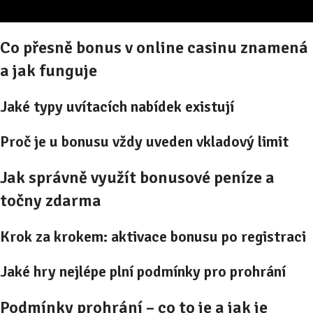
Co přesně bonus v online casinu znamená
a jak funguje
Jaké typy uvítacích nabídek existují
Proč je u bonusu vždy uveden vkladový limit
Jak správně využít bonusové peníze a
točny zdarma
Krok za krokem: aktivace bonusu po registraci
Jaké hry nejlépe plní podmínky pro prohrání
Podmínky prohrání – co to je a jak je