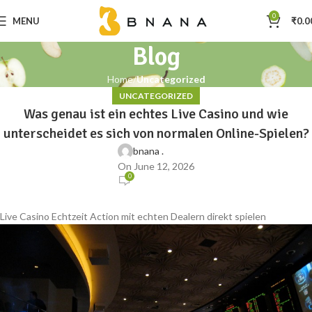
0
MENU
₹
0.0
Blog
Home
Uncategorized
UNCATEGORIZED
Was genau ist ein echtes Live Casino und wie
unterscheidet es sich von normalen Online-Spielen?
bnana .
On June 12, 2026
0
Live Casino Echtzeit Action mit echten Dealern direkt spielen