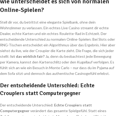
wie unterscheidet es sich von normalen
Online-Spielen?
Stell dir vor, du betrittst eine elegante Spielbank, ohne dein
Wohnzimmer zu verlassen. Ein echtes Live Casino streamt dir echte
Dealer, echte Karten und ein echtes Roulette-Rad in Echtzeit. Der
entscheidende Unterschied zu normalen Online-Spielen: Bei Slots oder
RNG-Tischen entscheidet ein Algorithmus über das Ergebnis. Hier aber
siehst du live, wie der Croupier die Karte zieht. Die Frage, die sich jeder
stellt:
Ist das wirklich fair?
Ja, denn du beobachtest jede Bewegung
per Kamera, kannst den Kartenschlitz oder den Kugellauf verfolgen. Es
fühlt sich an wie ein Besuch in Monte Carlo – nur dass du im Pyjama auf
dem Sofa sitzt und dennoch das authentische Casinogefühl erlebst.
Der entscheidende Unterschied: Echte
Croupiers statt Computergegner
Der entscheidende Unterschied:
Echte Croupiers statt
Computergegner
verändert das gesamte Spielgefühl. Statt eines