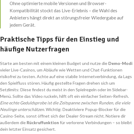
Ohne optimierte mobile Versionen und Browser-
Kompatibilität stockt das Live-Erlebnis – die Wahl des
Anbieters hängt direkt an störungsfreier Wiedergabe auf
jedem Gerät.
Praktische Tipps für den Einstieg und
häufige Nutzerfragen
Starte am besten mit einem kleinen Budget und nutze die
Demo-Modi
vieler Live-Casinos, um Abläufe wie Wetten und Chat-Funktionen
risikofrei zu testen. Achte auf eine stabile Internetverbindung, da Lags
den Spielfluss stören. Häufig gestellte Fragen drehen sich um
Setzlimits: Diese findest du meist in den Spielregeln oder im Sidebar-
Menü. Sollte das Video ruckeln, hilft oft ein einfacher Seiten-Refresh.
Eine echte Geduldsprobe ist die Zeitspanne zwischen Runden, die viele
Neulinge unterschätzen
. Wichtig: Deaktiviere Popup-Blocker für die
Casino-Seite, sonst öffnet sich der Dealer-Stream nicht. Notiere dir
außerdem die
Rückruffunktion
für verlorene Verbindungen – so bleibt
dein letzter Einsatz gesichert.