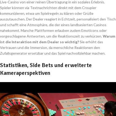
Live-Casino von einer reinen Übertragung in ein soziales Erlebnis.
Spieler können via Textnachrichten direkt mit dem Croupier
kommunizieren, etwa um Spielregeln zu klären oder Grüße
auszutauschen. Der Dealer reagiert in Echtzeit, personalisiert den Tisch
und schafft eine Atmosphäre, die der eines landbasierten Casinos
nahekommt. Manche Plattformen erlauben zudem Emoticons oder
vorgeschlagene Antworten, um die Reaktionszeit zu verkürzen.
Warum
ist die Interaktion mit dem Dealer so wichtig?
Sie erhöht das
Vertrauen und die Immersion, da menschliche Reaktionen den
Zufallsgenerator ersetzbar und das Spiel nachvollziehbar machen.
Statistiken, Side Bets und erweiterte
Kameraperspektiven