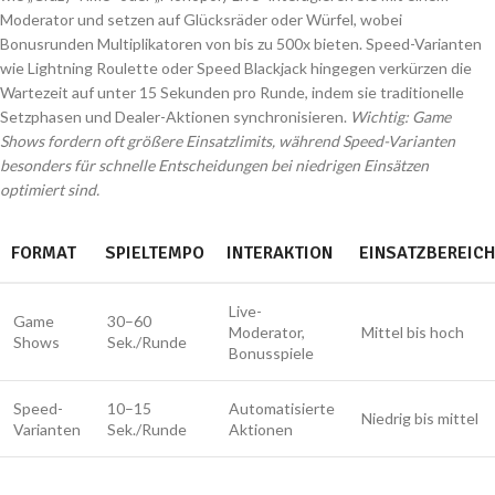
Moderator und setzen auf Glücksräder oder Würfel, wobei
Bonusrunden Multiplikatoren von bis zu 500x bieten. Speed-Varianten
wie Lightning Roulette oder Speed Blackjack hingegen verkürzen die
Wartezeit auf unter 15 Sekunden pro Runde, indem sie traditionelle
Setzphasen und Dealer-Aktionen synchronisieren.
Wichtig: Game
Shows fordern oft größere Einsatzlimits, während Speed-Varianten
besonders für schnelle Entscheidungen bei niedrigen Einsätzen
optimiert sind.
FORMAT
SPIELTEMPO
INTERAKTION
EINSATZBEREICH
Live-
Game
30–60
Moderator,
Mittel bis hoch
Shows
Sek./Runde
Bonusspiele
Speed-
10–15
Automatisierte
Niedrig bis mittel
Varianten
Sek./Runde
Aktionen