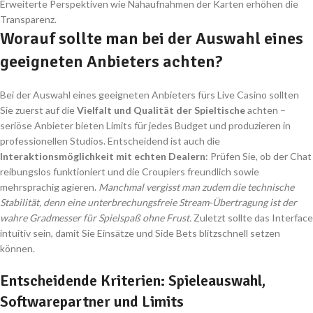
Erweiterte Perspektiven wie Nahaufnahmen der Karten erhöhen die
Transparenz.
Worauf sollte man bei der Auswahl eines
geeigneten Anbieters achten?
Bei der Auswahl eines geeigneten Anbieters fürs Live Casino sollten
Sie zuerst auf die
Vielfalt und Qualität der Spieltische
achten –
seriöse Anbieter bieten Limits für jedes Budget und produzieren in
professionellen Studios. Entscheidend ist auch die
Interaktionsmöglichkeit mit echten Dealern
: Prüfen Sie, ob der Chat
reibungslos funktioniert und die Croupiers freundlich sowie
mehrsprachig agieren.
Manchmal vergisst man zudem die technische
Stabilität, denn eine unterbrechungsfreie Stream-Übertragung ist der
wahre Gradmesser für Spielspaß ohne Frust.
Zuletzt sollte das Interface
intuitiv sein, damit Sie Einsätze und Side Bets blitzschnell setzen
können.
Entscheidende Kriterien: Spieleauswahl,
Softwarepartner und Limits