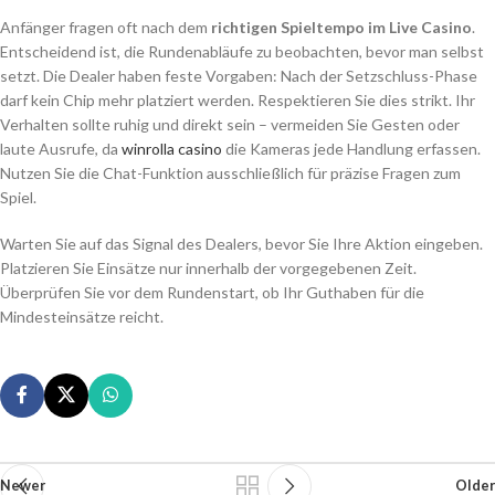
Anfänger fragen oft nach dem
richtigen Spieltempo im Live Casino
.
Entscheidend ist, die Rundenabläufe zu beobachten, bevor man selbst
setzt. Die Dealer haben feste Vorgaben: Nach der Setzschluss-Phase
darf kein Chip mehr platziert werden. Respektieren Sie dies strikt. Ihr
Verhalten sollte ruhig und direkt sein – vermeiden Sie Gesten oder
laute Ausrufe, da
winrolla casino
die Kameras jede Handlung erfassen.
Nutzen Sie die Chat-Funktion ausschließlich für präzise Fragen zum
Spiel.
Warten Sie auf das Signal des Dealers, bevor Sie Ihre Aktion eingeben.
Platzieren Sie Einsätze nur innerhalb der vorgegebenen Zeit.
Überprüfen Sie vor dem Rundenstart, ob Ihr Guthaben für die
Mindesteinsätze reicht.
Newer
Older