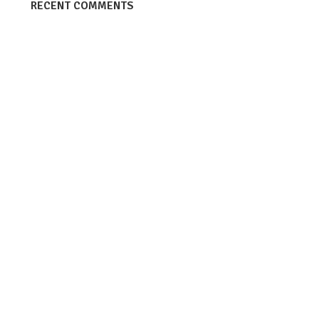
RECENT COMMENTS