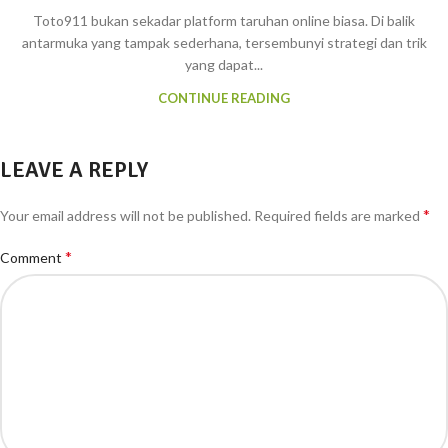
Toto911 bukan sekadar platform taruhan online biasa. Di balik
antarmuka yang tampak sederhana, tersembunyi strategi dan trik
yang dapat...
CONTINUE READING
LEAVE A REPLY
*
Your email address will not be published.
Required fields are marked
*
Comment