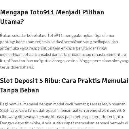
Mengapa Toto911 Menjadi Pilihan
Utama?
Bukan sekadar kebetulan. Toto911 menggabungkan tiga elemen
penting: keamanan terjamin, variasi permainan yang melimpah, dan
antarmuka yang responsif. Sistem enkripsi berstandar tinggi
memastikan setiap transaksi dan data pribadi tetap rahasia. Sementara
itu, pilihan taruhan meliputi olahraga, casino, hingga permainan slot yang
terus diperbaharui.
Slot Deposit 5 Ribu: Cara Praktis Memulai
Tanpa Beban
Bagi pemula, memulai dengan modal kecil memang terasa lebih nyaman.
Salah satu cara termudah adalah memanfaatkan promo
slot deposit 5
ribu
yang ditawarkan secara khusus pada beberapa periode tertentu.
Dengan deposit minim, Anda sudah dapat merasakan sensasi bermain di