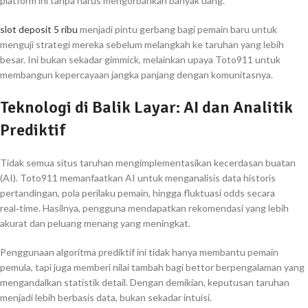
platform ini tanpa harus mengorbankan banyak uang.
slot deposit 5 ribu
menjadi pintu gerbang bagi pemain baru untuk
menguji strategi mereka sebelum melangkah ke taruhan yang lebih
besar. Ini bukan sekadar gimmick, melainkan upaya Toto911 untuk
membangun kepercayaan jangka panjang dengan komunitasnya.
Teknologi di Balik Layar: AI dan Analitik
Prediktif
Tidak semua situs taruhan mengimplementasikan kecerdasan buatan
(AI). Toto911 memanfaatkan AI untuk menganalisis data historis
pertandingan, pola perilaku pemain, hingga fluktuasi odds secara
real‑time. Hasilnya, pengguna mendapatkan rekomendasi yang lebih
akurat dan peluang menang yang meningkat.
Penggunaan algoritma prediktif ini tidak hanya membantu pemain
pemula, tapi juga memberi nilai tambah bagi bettor berpengalaman yang
mengandalkan statistik detail. Dengan demikian, keputusan taruhan
menjadi lebih berbasis data, bukan sekadar intuisi.