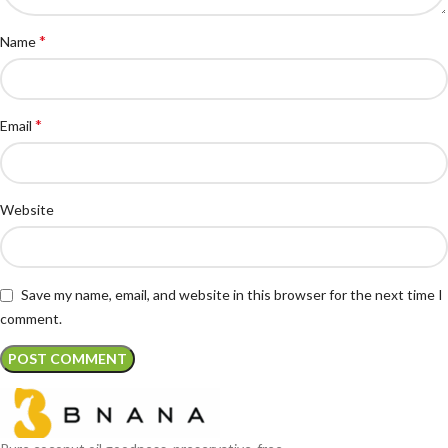
*
Name
*
Email
Website
Save my name, email, and website in this browser for the next time I
comment.