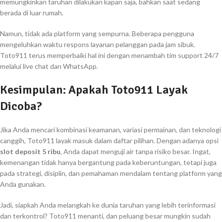
memungkinkan taruhan dilakukan kapan saja, bahkan saat sedang
berada di luar rumah.
Namun, tidak ada platform yang sempurna. Beberapa pengguna
mengeluhkan waktu respons layanan pelanggan pada jam sibuk.
Toto911 terus memperbaiki hal ini dengan menambah tim support 24/7
melalui live chat dan WhatsApp.
Kesimpulan: Apakah Toto911 Layak
Dicoba?
Jika Anda mencari kombinasi keamanan, variasi permainan, dan teknologi
canggih, Toto911 layak masuk dalam daftar pilihan. Dengan adanya opsi
slot deposit 5 ribu
, Anda dapat menguji air tanpa risiko besar. Ingat,
kemenangan tidak hanya bergantung pada keberuntungan, tetapi juga
pada strategi, disiplin, dan pemahaman mendalam tentang platform yang
Anda gunakan.
Jadi, siapkah Anda melangkah ke dunia taruhan yang lebih terinformasi
dan terkontrol? Toto911 menanti, dan peluang besar mungkin sudah